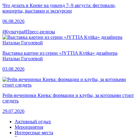
Что делать в Киеве на уикенд 7–9 августа: фестивали,
концерты, выставки и экскурсии
06.08.2026
#Культура
#Пресс-релизы
Выставка картин из серии «JYTTIA Kvitka» дизайнера
Натальи Гоголевой
03.08.2026
Рейв-вечеринки Киева: формации и клубы, за которыми стоит
следить
29.07.2026
Активный отдых
Мероприятия
Интересные места