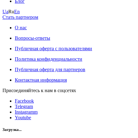
Блог
Ua
Ru
En
Стать партнером
О нас
Вопросы-ответы
Публичная оферта с пользователями
Политика конфиденциальности
Публичная оферта для партнеров
Контактная информация
Присоединяйтесь к нам в соцсетях
Facebook
Telegram
Instagramm
Youtube
Загрузка...