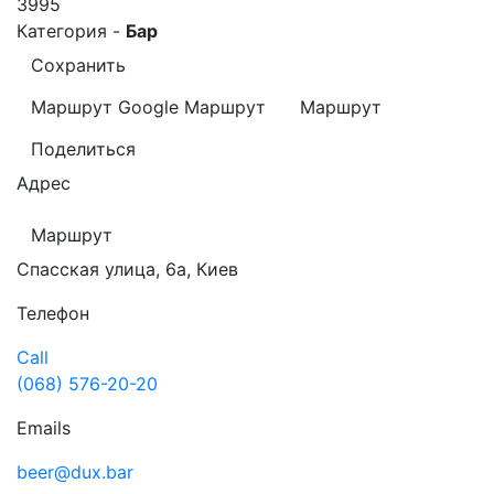
3995
Категория -
Бар
Сохранить
Маршрут Google
Маршрут
Маршрут
Поделиться
Адрес
Маршрут
Спасская улица, 6а, Киев
Телефон
Call
(068) 576-20-20
Emails
beer@dux.bar