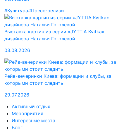
#Культура
#Пресс-релизы
Выставка картин из серии «JYTTIA Kvitka»
дизайнера Натальи Гоголевой
03.08.2026
Рейв-вечеринки Киева: формации и клубы, за
которыми стоит следить
29.07.2026
Активный отдых
Мероприятия
Интересные места
Блог