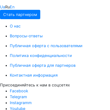
Ua
Ru
En
Стать партнером
О нас
Вопросы-ответы
Публичная оферта с пользователями
Политика конфиденциальности
Публичная оферта для партнеров
Контактная информация
Присоединяйтесь к нам в соцсетях
Facebook
Telegram
Instagramm
Youtube