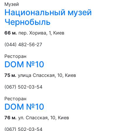
Музей
Национальный музей
Чернобыль
66 м.
пер. Хорива, 1, Киев
(044) 482-56-27
Ресторан
DOM №10
75 м.
улица Спасская, 10, Киев
(067) 502-03-54
Ресторан
DOM №10
76 м.
ул. Спасская, 10, Киев
(067) 502-03-54