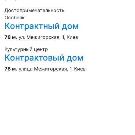
Достопримечательность
Особняк
Контрактный дом
78 м.
ул. Межигорская, 1, Киев
Культурный центр
Контрактовый дом
78 м.
улица Межигорская, 1, Киев