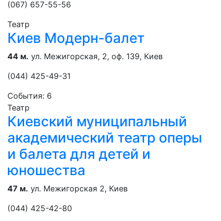
(067) 657-55-56
Театр
Киев Модерн-балет
44 м.
ул. Межигорская, 2, оф. 139, Киев
(044) 425-49-31
События: 6
Театр
Киевский муниципальный
академический театр оперы
и балета для детей и
юношества
47 м.
ул. Межигорская 2, Киев
(044) 425-42-80