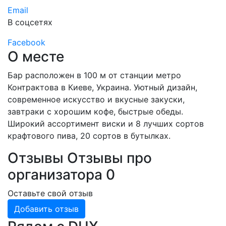
Email
В соцсетях
Facebook
О месте
Бар расположен в 100 м от станции метро
Контрактова в Киеве, Украина. Уютный дизайн,
современное искусство и вкусные закуски,
завтраки с хорошим кофе, быстрые обеды.
Широкий ассортимент виски и 8 лучших сортов
крафтового пива, 20 сортов в бутылках.
Отзывы
Отзывы про
организатора
0
Оставьте свой отзыв
Добавить отзыв