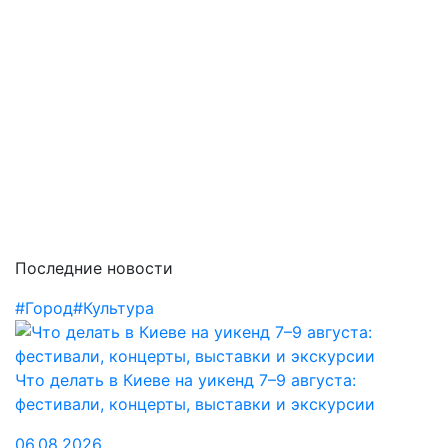
Последние новости
#Город
#Культура
Что делать в Киеве на уикенд 7–9 августа:
фестивали, концерты, выставки и экскурсии
06.08.2026