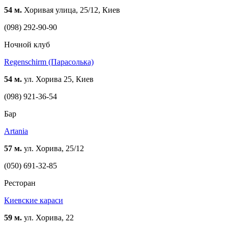
54 м.
Хоривая улица, 25/12, Киев
(098) 292-90-90
Ночной клуб
Regenschirm (Парасолька)
54 м.
ул. Хорива 25, Киев
(098) 921-36-54
Бар
Artania
57 м.
ул. Хорива, 25/12
(050) 691-32-85
Ресторан
Киевские караси
59 м.
ул. Хорива, 22