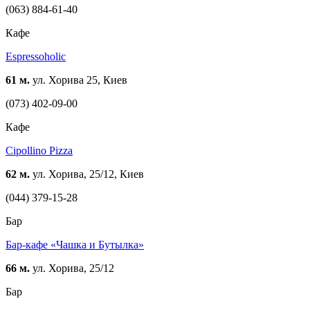
(063) 884-61-40
Кафе
Espressoholic
61 м.
ул. Хорива 25, Киев
(073) 402-09-00
Кафе
Cipollino Pizza
62 м.
ул. Хорива, 25/12, Киев
(044) 379-15-28
Бар
Бар-кафе «Чашка и Бутылка»
66 м.
ул. Хорива, 25/12
Бар