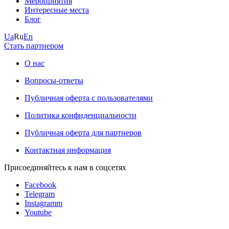
Мероприятия
Интересные места
Блог
Ua
Ru
En
Стать партнером
О нас
Вопросы-ответы
Публичная оферта с пользователями
Политика конфиденциальности
Публичная оферта для партнеров
Контактная информация
Присоединяйтесь к нам в соцсетях
Facebook
Telegram
Instagramm
Youtube