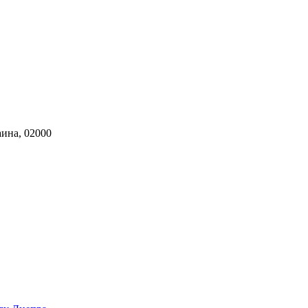
ина, 02000