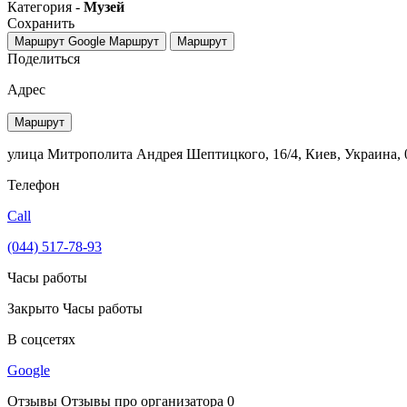
Категория -
Музей
Сохранить
Маршрут Google
Маршрут
Маршрут
Поделиться
Адрес
Маршрут
улица Митрополита Андрея Шептицкого, 16/4, Киев, Украина, 
Телефон
Call
(044) 517-78-93
Часы работы
Закрыто
Часы работы
В соцсетях
Google
Отзывы
Отзывы про организатора
0