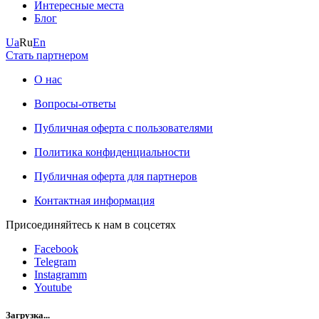
Интересные места
Блог
Ua
Ru
En
Стать партнером
О нас
Вопросы-ответы
Публичная оферта с пользователями
Политика конфиденциальности
Публичная оферта для партнеров
Контактная информация
Присоединяйтесь к нам в соцсетях
Facebook
Telegram
Instagramm
Youtube
Загрузка...