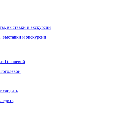
ы, выставки и экскурсии
 Гоголевой
следить