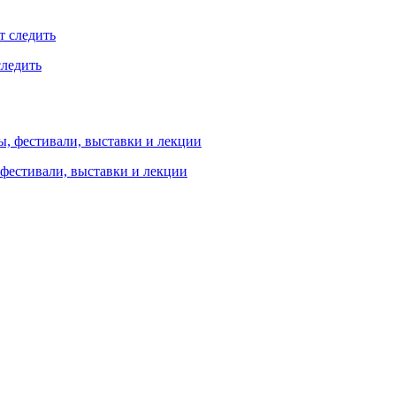
следить
 фестивали, выставки и лекции