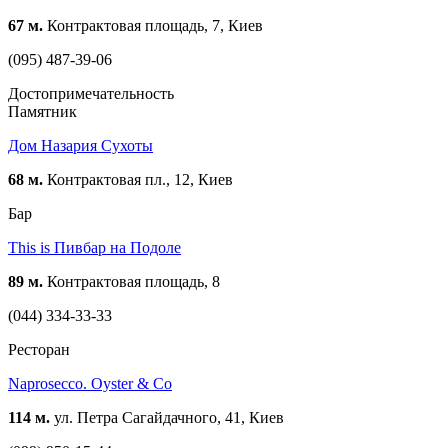
67 м.
Контрактовая площадь, 7, Киев
(095) 487-39-06
Достопримечательность
Памятник
Дом Назария Сухоты
68 м.
Контрактовая пл., 12, Киев
Бар
This is Пивбар на Подоле
89 м.
Контрактовая площадь, 8
(044) 334-33-33
Ресторан
Naprosecco. Oyster & Co
114 м.
ул. Петра Сагайдачного, 41, Киев