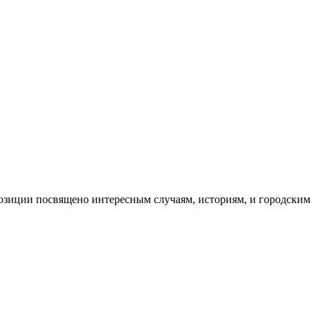
озиции посвящено интересным случаям, историям, и городским