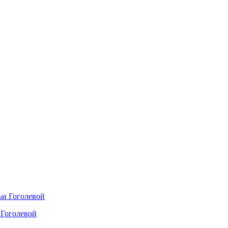
 Гоголевой