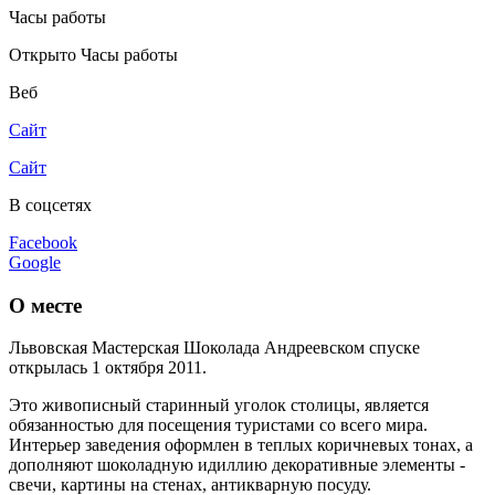
Часы работы
Открыто
Часы работы
Веб
Сайт
Сайт
В соцсетях
Facebook
Google
О месте
Львовская Мастерская Шоколада Андреевском спуске
открылась 1 октября 2011.
Это живописный старинный уголок столицы, является
обязанностью для посещения туристами со всего мира.
Интерьер заведения оформлен в теплых коричневых тонах, а
дополняют шоколадную идиллию декоративные элементы -
свечи, картины на стенах, антикварную посуду.