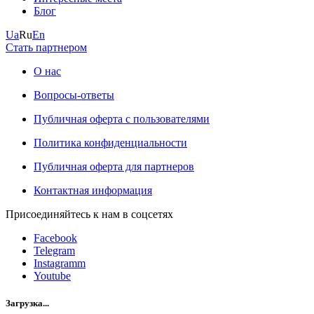
Блог
Ua
Ru
En
Стать партнером
О нас
Вопросы-ответы
Публичная оферта с пользователями
Политика конфиденциальности
Публичная оферта для партнеров
Контактная информация
Присоединяйтесь к нам в соцсетях
Facebook
Telegram
Instagramm
Youtube
Загрузка...