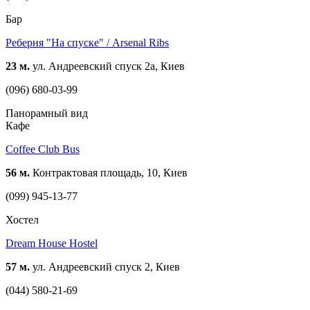
Бар
Реберня "На спуске" / Arsenal Ribs
23 м.
ул. Андреевский спуск 2а, Киев
(096) 680-03-99
Панорамный вид
Кафе
Coffee Club Bus
56 м.
Контрактовая площадь, 10, Киев
(099) 945-13-77
Хостел
Dream House Hostel
57 м.
ул. Андреевский спуск 2, Киев
(044) 580-21-69