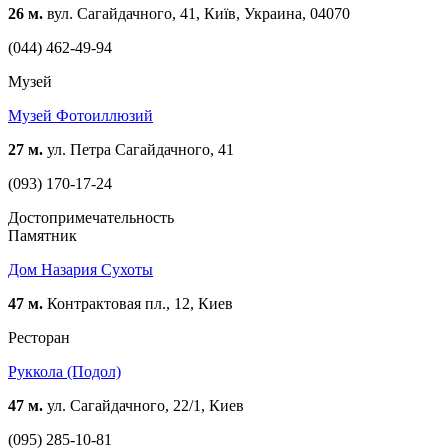
26 м.
вул. Сагайдачного, 41, Київ, Украина, 04070
(044) 462-49-94
Музей
Музей Фотоиллюзий
27 м.
ул. Петра Сагайдачного, 41
(093) 170-17-24
Достопримечательность
Памятник
Дом Назария Сухоты
47 м.
Контрактовая пл., 12, Киев
Ресторан
Руккола (Подол)
47 м.
ул. Сагайдачного, 22/1, Киев
(095) 285-10-81