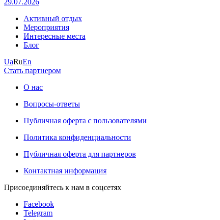
29.07.2026
Активный отдых
Мероприятия
Интересные места
Блог
Ua
Ru
En
Стать партнером
О нас
Вопросы-ответы
Публичная оферта с пользователями
Политика конфиденциальности
Публичная оферта для партнеров
Контактная информация
Присоединяйтесь к нам в соцсетях
Facebook
Telegram