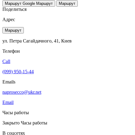
Маршрут Google
Маршрут
Маршрут
Поделиться
Адрес
Маршрут
ул. Петра Сагайдачного, 41, Киев
Телефон
Call
(099) 950-15-44
Emails
naprosecco@ukr.net
Email
Часы работы
Закрыто
Часы работы
В соцсетях