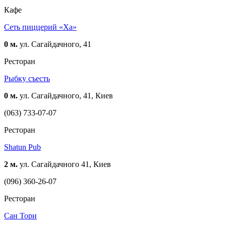
Кафе
Сеть пиццерий «Ха»
0 м.
ул. Сагайдачного, 41
Ресторан
Рыбку съесть
0 м.
ул. Сагайдачного, 41, Киев
(063) 733-07-07
Ресторан
Shatun Pub
2 м.
ул. Сагайдачного 41, Киев
(096) 360-26-07
Ресторан
Сан Тори