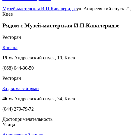
Музей-мастерская И.П.Кавалеридзе
ул. Андреевский спуск 21,
Киев
Рядом с Музей-мастерская И.П.Кавалеридзе
Ресторан
Канапа
15 м.
Андреевский спуск, 19, Киев
(068) 044-30-50
Ресторан
За двома зайцями
46 м.
Андреевский спуск, 34, Киев
(044) 279-79-72
Достопримечательность
Улица
Андреевский спуск