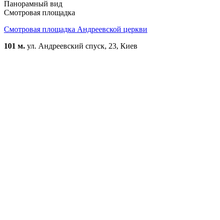
Панорамный вид
Смотровая площадка
Смотровая площадка Андреевской церкви
101 м.
ул. Андреевский спуск, 23, Киев