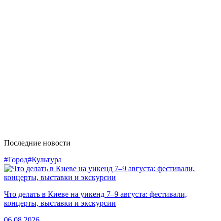
Последние новости
#Город
#Культура
Что делать в Киеве на уикенд 7–9 августа: фестивали,
концерты, выставки и экскурсии
06.08.2026