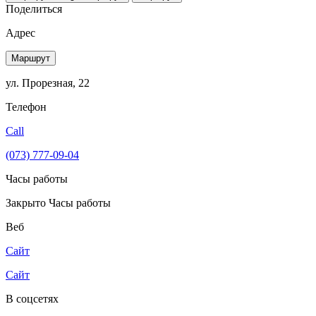
Поделиться
Адрес
Маршрут
ул. Прорезная, 22
Телефон
Call
(073) 777-09-04
Часы работы
Закрыто
Часы работы
Веб
Сайт
Сайт
В соцсетях