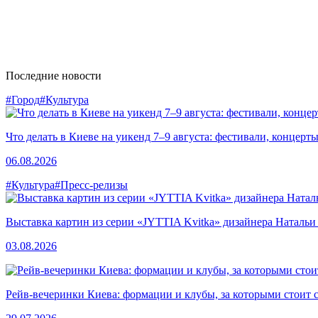
Последние новости
#Город
#Культура
Что делать в Киеве на уикенд 7–9 августа: фестивали, концерт
06.08.2026
#Культура
#Пресс-релизы
Выставка картин из серии «JYTTIA Kvitka» дизайнера Натальи
03.08.2026
Рейв-вечеринки Киева: формации и клубы, за которыми стоит 