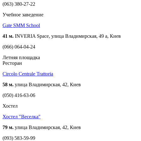
(063) 380-27-22
Учебное заведение
Gate SMM School
41 м.
INVERIA Space, улица Владимирская, 49 а, Киев
(066) 064-04-24
Летняя площадка
Ресторан
Circolo Centrale Trattoria
58 м.
улица Владимирская, 42, Киев
(050) 416-63-06
Хостел
Хостел "Веселка"
79 м.
улица Владимирская, 42, Киев
(093) 583-59-99