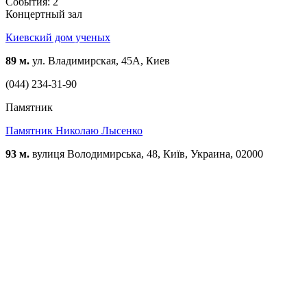
События: 2
Концертный зал
Киевский дом ученых
89 м.
ул. Владимирская, 45А, Киев
(044) 234-31-90
Памятник
Памятник Николаю Лысенко
93 м.
вулиця Володимирська, 48, Київ, Украина, 02000