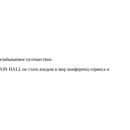
незабываемое путешествие.
AIN HALL не стать входом в мир конференц-сервиса и