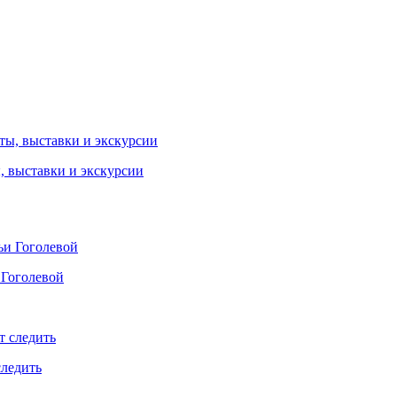
ы, выставки и экскурсии
 Гоголевой
следить