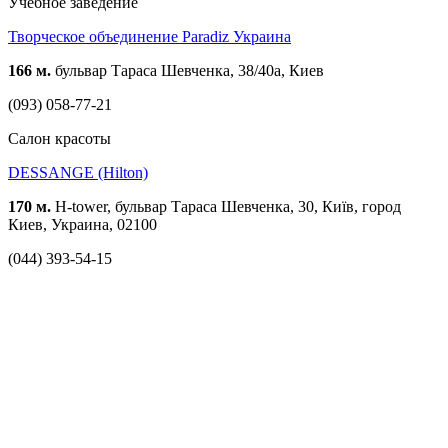
Учебное заведение
Творческое объединение Paradiz Украина
166 м.
бульвар Тараса Шевченка, 38/40a, Киев
(093) 058-77-21
Cалон красоты
DESSANGE (Hilton)
170 м.
H-tower, бульвар Тараса Шевченка, 30, Київ, город
Киев, Украина, 02100
(044) 393-54-15