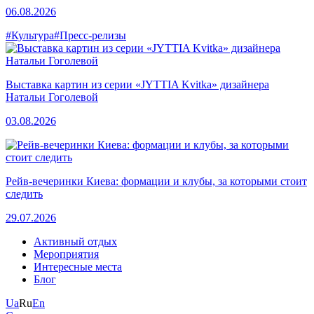
06.08.2026
#Культура
#Пресс-релизы
Выставка картин из серии «JYTTIA Kvitka» дизайнера
Натальи Гоголевой
03.08.2026
Рейв-вечеринки Киева: формации и клубы, за которыми стоит
следить
29.07.2026
Активный отдых
Мероприятия
Интересные места
Блог
Ua
Ru
En