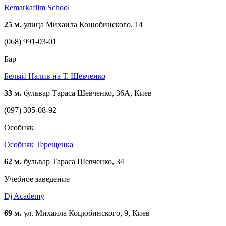
Remarkafilm School
25 м.
улица Михаила Коцюбинского, 14
(068) 991-03-01
Бар
Белый Налив на Т. Шевченко
33 м.
бульвар Тараса Шевченко, 36А, Киев
(097) 305-08-92
Особняк
Особняк Терещенка
62 м.
бульвар Тараса Шевченко, 34
Учебное заведение
Dj Academy
69 м.
ул. Михаила Коцюбинского, 9, Киев