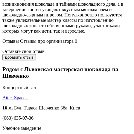
возникновения шоколада и тайнами шоколадного дела, а в
завершение гостей угощают вкусным мятным чаем и
шоколадно-сырным пирогом. Популярностью пользуются
также увлекательные мастер-классы по изготовлению
шоколадных конфет собственными руками, участниками
которых могут как дети, так и взрослые.
Отзывы
Отзывы про организатора
0
Оставьте свой отзыв
Добавить отзыв
Рядом с Львовская мастерская шоколада на
Шевченко
Концертный зал
Attic_Space_
16 м.
Бул. Тараса Шевченко 36а, Киев
(063) 635-07-36
Учебное заведение