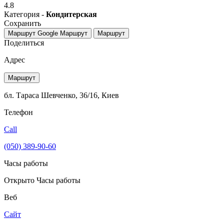
4.8
Категория -
Кондитерская
Сохранить
Маршрут Google
Маршрут
Маршрут
Поделиться
Адрес
Маршрут
бл. Тараса Шевченко, 36/16, Киев
Телефон
Call
(050) 389-90-60
Часы работы
Открыто
Часы работы
Веб
Сайт