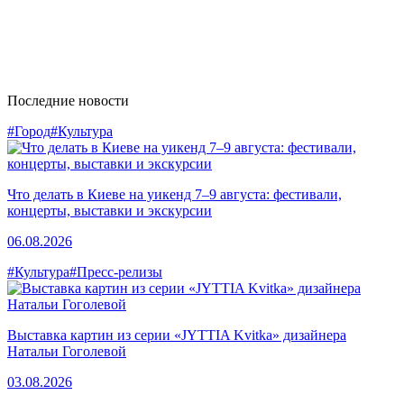
Последние новости
#Город
#Культура
Что делать в Киеве на уикенд 7–9 августа: фестивали,
концерты, выставки и экскурсии
06.08.2026
#Культура
#Пресс-релизы
Выставка картин из серии «JYTTIA Kvitka» дизайнера
Натальи Гоголевой
03.08.2026