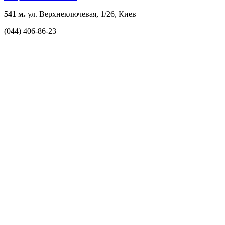
541 м.
ул. Верхнеключевая, 1/26, Киев
(044) 406-86-23