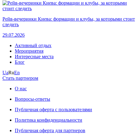
Рейв-вечеринки Киева: формации и клубы, за которыми стоит
следить
29.07.2026
Активный отдых
Мероприятия
Интересные места
Блог
Ua
Ru
En
Стать партнером
О нас
Вопросы-ответы
Публичная оферта с пользователями
Политика конфиденциальности
Публичная оферта для партнеров