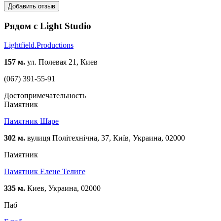
Добавить отзыв
Рядом с Light Studio
Lightfield.Productions
157 м.
ул. Полевая 21, Киев
(067) 391-55-91
Достопримечательность
Памятник
Памятник Шаре
302 м.
вулиця Політехнічна, 37, Київ, Украина, 02000
Памятник
Памятник Елене Телиге
335 м.
Киев, Украина, 02000
Паб