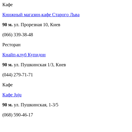
Кафе
Книжный магазин-кафе Старого Льва
90 м.
ул. Прорезная 10, Киев
(066) 339-38-48
Ресторан
Кнайп-клуб Купидон
90 м.
ул. Пушкинская 1/3, Киев
(044) 279-71-71
Кафе
Кафе Juju
90 м.
ул. Пушкинская, 1-3/5
(068) 590-46-17