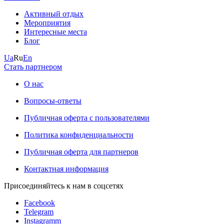
Активный отдых
Мероприятия
Интересные места
Блог
Ua
Ru
En
Стать партнером
О нас
Вопросы-ответы
Публичная оферта с пользователями
Политика конфиденциальности
Публичная оферта для партнеров
Контактная информация
Присоединяйтесь к нам в соцсетях
Facebook
Telegram
Instagramm