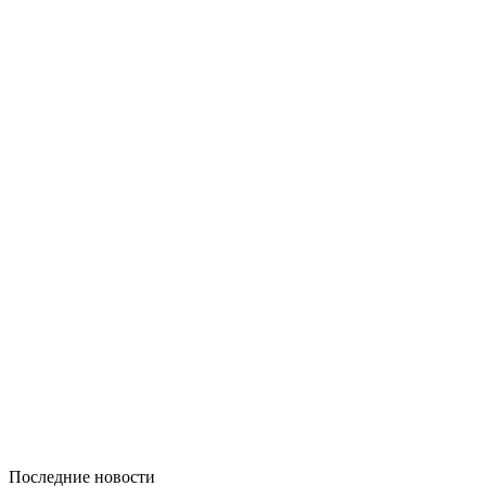
Последние новости