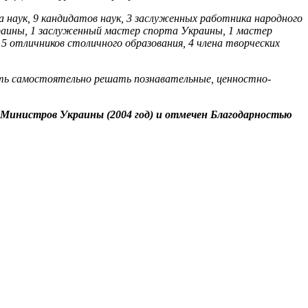
а наук, 9 кандидатов наук, 3 заслуженных работника народного
раины, 1 заслуженный мастер спорта Украины, 1 мастер
5 отличников столичного образования, 4 члена творческих
сть самостоятельно решать познавательные, ценностно-
Министров Украины (2004 год) и отмечен Благодарностью