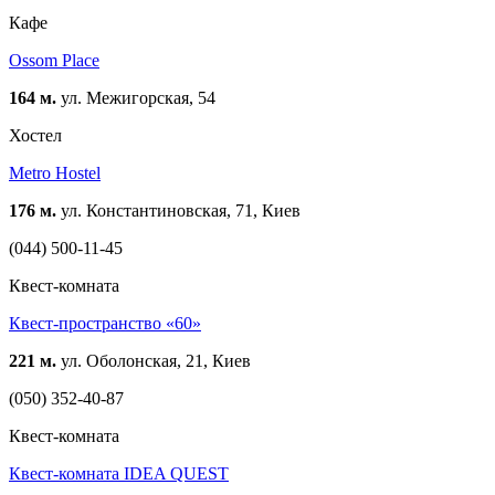
Кафе
Ossom Place
164 м.
ул. Межигорская, 54
Хостел
Metro Hostel
176 м.
ул. Константиновская, 71, Киев
(044) 500-11-45
Квест-комната
Квест-пространство «60»
221 м.
ул. Оболонская, 21, Киев
(050) 352-40-87
Квест-комната
Квест-комната IDEA QUEST