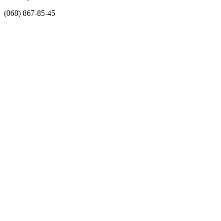
(068) 867-85-45