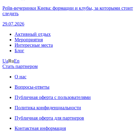
Рейв-вечеринки Киева: формации и клубы, за которыми стоит
следить
29.07.2026
Активный отдых
Мероприятия
Интересные места
Блог
Ua
Ru
En
Стать партнером
О нас
Вопросы-ответы
Публичная оферта с пользователями
Политика конфиденциальности
Публичная оферта для партнеров
Контактная информация