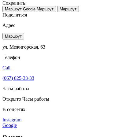
Сохранить
Маршрут Google
Маршрут
Маршрут
Поделиться
Адрес
Маршрут
ул. Межигорская, 63
Телефон
Call
(067) 825-33-33
Часы работы
Открыто
Часы работы
В соцсетях
Instagram
Google