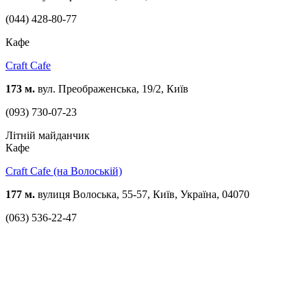
(044) 428-80-77
Кафе
Craft Cafe
173 м.
вул. Преображенська, 19/2, Київ
(093) 730-07-23
Літній майданчик
Кафе
Craft Cafe (на Волоській)
177 м.
вулиця Волоська, 55-57, Київ, Україна, 04070
(063) 536-22-47