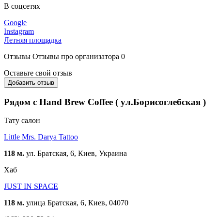
В соцсетях
Google
Instagram
Летняя площадка
Отзывы
Отзывы про организатора
0
Оставьте свой отзыв
Добавить отзыв
Рядом с Hand Brew Coffee ( ул.Борисоглебская )
Тату салон
Little Mrs. Darya Tattoo
118 м.
ул. Братская, 6, Киев, Украина
Хаб
JUST IN SPACE
118 м.
улица Братская, 6, Киев, 04070