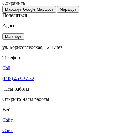
Сохранить
Маршрут Google
Маршрут
Маршрут
Поделиться
Адрес
Маршрут
ул. Борисоглебская, 12, Киев
Телефон
Call
(096) 462-27-32
Часы работы
Открыто
Часы работы
Веб
Сайт
Сайт