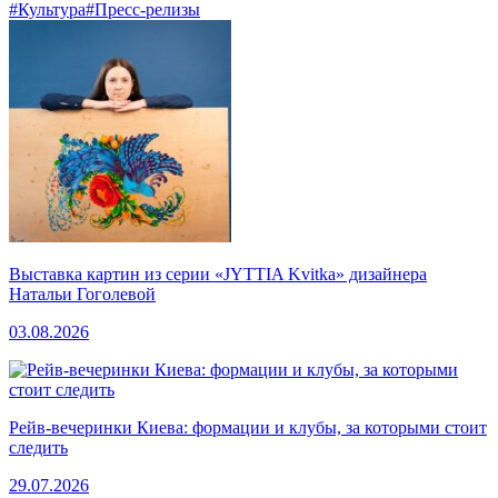
#Культура
#Пресс-релизы
Выставка картин из серии «JYTTIA Kvitka» дизайнера
Натальи Гоголевой
03.08.2026
Рейв-вечеринки Киева: формации и клубы, за которыми стоит
следить
29.07.2026