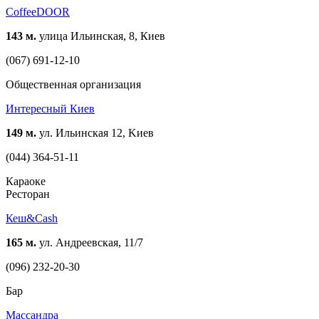
CoffeeDOOR
143 м.
улица Ильинская, 8, Киев
(067) 691-12-10
Общественная организация
Интересный Киев
149 м.
ул. Ильинская 12, Kиев
(044) 364-51-11
Караоке
Ресторан
Кеш&Cash
165 м.
ул. Андреевская, 11/7
(096) 232-20-30
Бар
Массандра