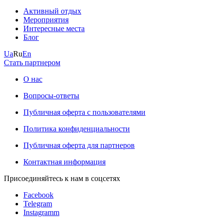
Активный отдых
Мероприятия
Интересные места
Блог
Ua
Ru
En
Стать партнером
О нас
Вопросы-ответы
Публичная оферта с пользователями
Политика конфиденциальности
Публичная оферта для партнеров
Контактная информация
Присоединяйтесь к нам в соцсетях
Facebook
Telegram
Instagramm