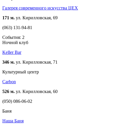
Галерея современного искусства ЦЕХ
171 м.
ул. Кирилловская, 69
(063) 131-94-81
События: 2
Ночной клуб
Keller Bar
346 м.
ул. Кирилловская, 71
Культурный центр
Carbon
526 м.
ул. Кирилловская, 60
(050) 086-06-02
Баня
Наша Баня