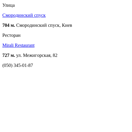
Улица
Смородинский спуск
704 м.
Смородинский спуск, Киев
Ресторан
Mirali Restaurant
727 м.
ул. Межигорская, 82
(050) 345-01-87