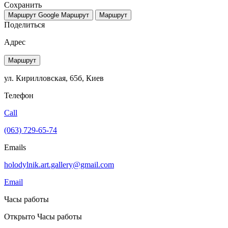
Сохранить
Маршрут Google
Маршрут
Маршрут
Поделиться
Адрес
Маршрут
ул. Кирилловская, 65б, Киев
Телефон
Call
(063) 729-65-74
Emails
holodylnik.art.gallery@gmail.com
Email
Часы работы
Открыто
Часы работы