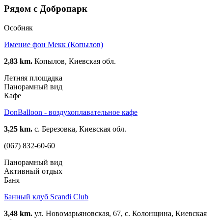
Рядом с Добропарк
Особняк
Имение фон Мекк (Копылов)
2,83 km.
Копылов, Киевская обл.
Летняя площадка
Панорамный вид
Кафе
DonBalloon - воздухоплавательное кафе
3,25 km.
с. Березовка, Киевская обл.
(067) 832-60-60
Панорамный вид
Активный отдых
Баня
Банный клуб Scandi Club
3,48 km.
ул. Новомарьяновская, 67, с. Колонщина, Киевская