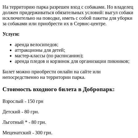
На территорию парка разрешен вход с собаками. Но владелец
должен придерживаться обязательных условий: выгул собаки
исключительно на поводке, иметь с собой пакеты для уборки
за собаками или приобрести их в Сервис-центре.
Услуги:
аренда велосипедов;
аттракционы для детей;
мастер-классы (по расписанию);
аренда пледов и корзинок для организации пикников;
Билет можно приобрести онлайн на сайте или
непосредственно на территории парка.
Стоимость входного билета в Добропарк:
Взрослый - 150 грн
Детский - 80 грн.
Льготный * - 80 грн.
Меценатский - 300 грн.