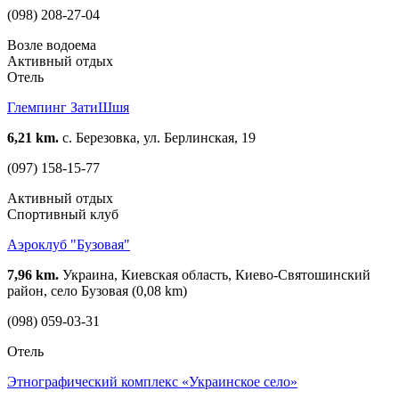
(098) 208-27-04
Возле водоема
Активный отдых
Отель
Глемпинг ЗатиШшя
6,21 km.
с. Березовка, ул. Берлинская, 19
(097) 158-15-77
Активный отдых
Спортивный клуб
Аэроклуб "Бузовая"
7,96 km.
Украина, Киевская область, Киево-Святошинский
район, село Бузовая (0,08 km)
(098) 059-03-31
Отель
Этнографический комплекс «Украинское село»