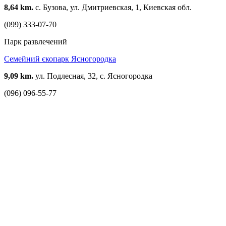
8,64 km.
с. Бузова, ул. Дмитриевская, 1, Киевская обл.
(099) 333-07-70
Парк развлечений
Семейний єкопарк Ясногородка
9,09 km.
ул. Подлесная, 32, с. Ясногородка
(096) 096-55-77