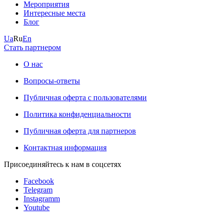
Мероприятия
Интересные места
Блог
Ua
Ru
En
Стать партнером
О нас
Вопросы-ответы
Публичная оферта с пользователями
Политика конфиденциальности
Публичная оферта для партнеров
Контактная информация
Присоединяйтесь к нам в соцсетях
Facebook
Telegram
Instagramm
Youtube