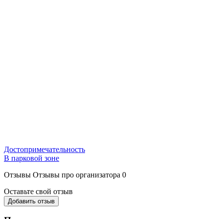
Достопримечательность
В парковой зоне
Отзывы
Отзывы про организатора
0
Оставьте свой отзыв
Добавить отзыв