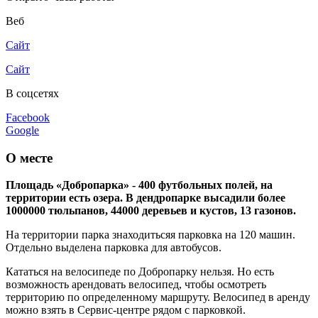
Веб
Сайт
Сайт
В соцсетях
Facebook
Google
О месте
Площадь «Добропарка» - 400 футбольных полей, на
территории есть озера. В дендропарке высадили более
1000000 тюльпанов, 44000 деревьев и кустов, 13 газонов.
На территории парка знаходитьсяя парковка на 120 машин.
Отдельно выделена парковка для автобусов.
Кататься на велосипеде по Добропарку нельзя. Но есть
возможность арендовать велосипед, чтобы осмотреть
территорию по определенному маршруту. Велосипед в аренду
можно взять в Сервис-центре рядом с парковкой.