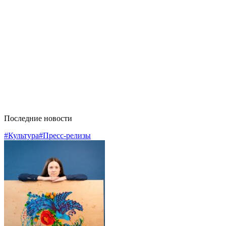
Последние новости
#Культура
#Пресс-релизы