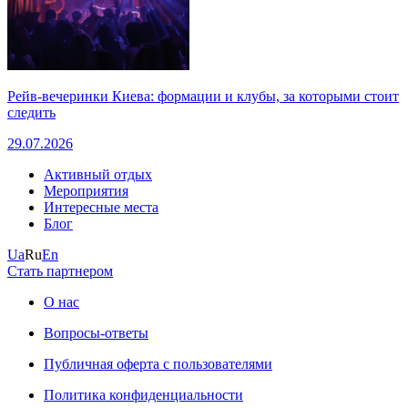
Рейв-вечеринки Киева: формации и клубы, за которыми стоит
следить
29.07.2026
Активный отдых
Мероприятия
Интересные места
Блог
Ua
Ru
En
Стать партнером
О нас
Вопросы-ответы
Публичная оферта с пользователями
Политика конфиденциальности