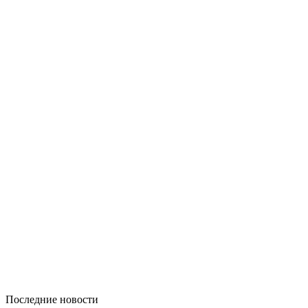
Последние новости