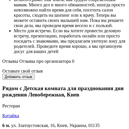
мамам. Много дел и много обязанностей, иногда просто
невозможно найти время для себя, посетить салон
красоты, сходить на шопинг или к врачу. Теперь вы
можете оставить своих малышей нам. Пока вы решаете
свои дела, мы проведем время весело и с пользой.
Место для встречи. Если вы хотите провести деловую
встречу, презентацию, поработать онлайн или просто
посидеть с знакомыми, мы предлагаем уютную зону для
родителей. Проведите время хорошо, а мы организуем
досуг для ваших детей
Отзывы
Отзывы про организатора
0
Оставьте свой отзыв
Добавить отзыв
Рядом с Детская комната для празднования дня
рождения Левобережная, Киев
Ресторан
Китайка
6 м.
ул. Златоустовская, 16, Киев, Украина, 01135