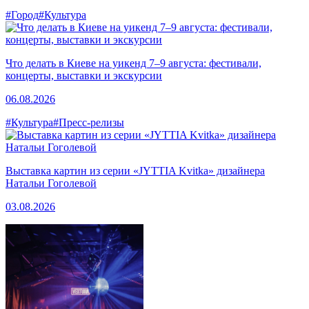
#Город
#Культура
Что делать в Киеве на уикенд 7–9 августа: фестивали,
концерты, выставки и экскурсии
06.08.2026
#Культура
#Пресс-релизы
Выставка картин из серии «JYTTIA Kvitka» дизайнера
Натальи Гоголевой
03.08.2026