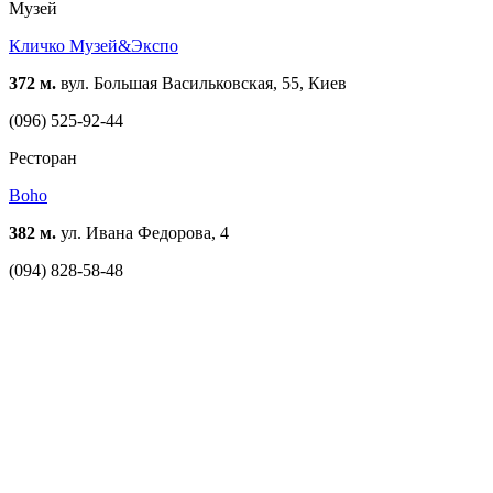
Музей
Кличко Музей&Экспо
372 м.
вул. Большая Васильковская, 55, Киев
(096) 525-92-44
Ресторан
Boho
382 м.
ул. Ивана Федорова, 4
(094) 828-58-48