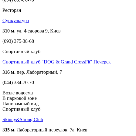
Ресторан
Супкультура
310 м.
ул. Федорова 9, Киев
(093) 375-38-68
Спортивный клуб
Спортивный клуб "DOG & Grand CrossFit" Печерск
316 м.
пер. Лабораторный, 7
(044) 334-70-70
Возле водоема
В парковой зоне
Панорамный вид
Спортивный клуб
Skinny&Strong Club
335 м.
Лабораторный переулок, 7а, Киев