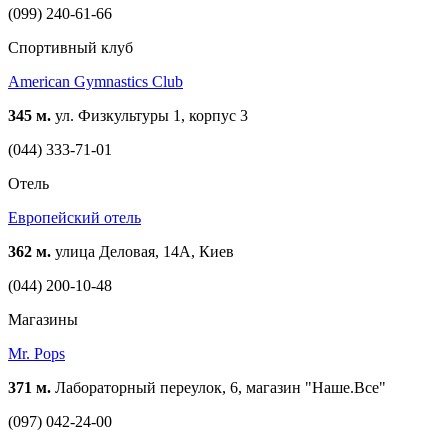
(099) 240-61-66
Спортивный клуб
American Gymnastics Club
345 м.
ул. Физкультуры 1, корпус 3
(044) 333-71-01
Отель
Европейский отель
362 м.
улица Деловая, 14А, Киев
(044) 200-10-48
Магазины
Mr. Pops
371 м.
Лабораторный переулок, 6, магазин "Наше.Все"
(097) 042-24-00