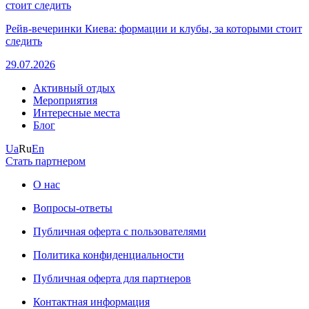
Рейв-вечеринки Киева: формации и клубы, за которыми стоит
следить
29.07.2026
Активный отдых
Мероприятия
Интересные места
Блог
Ua
Ru
En
Стать партнером
О нас
Вопросы-ответы
Публичная оферта с пользователями
Политика конфиденциальности
Публичная оферта для партнеров
Контактная информация