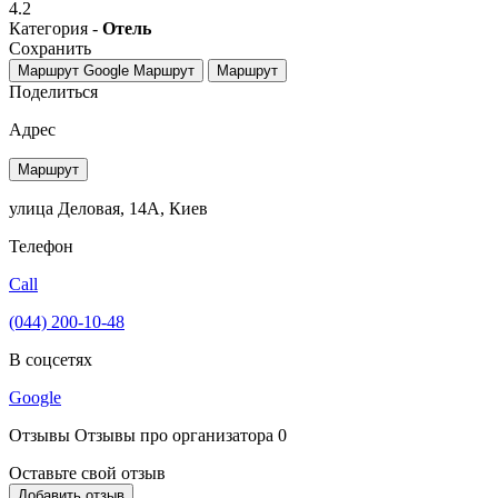
4.2
Категория -
Отель
Сохранить
Маршрут Google
Маршрут
Маршрут
Поделиться
Адрес
Маршрут
улица Деловая, 14А, Киев
Телефон
Call
(044) 200-10-48
В соцсетях
Google
Отзывы
Отзывы про организатора
0
Оставьте свой отзыв
Добавить отзыв