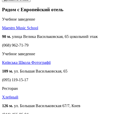
Рядом с Европейский отель
Учебное заведение
Maestro Music School
90 м.
улица Велика Васильковская, 65 цокольний этаж
(068) 962-71-79
Учебное заведение
Київська Школа Фотографії
109 м.
ул. Большая Васильковская, 65
(095) 119-15-17
Ресторан
Хлебный
126 м.
ул. Большая Васильковская 67/7, Киев