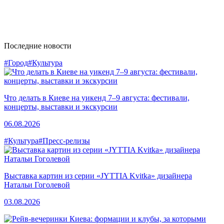
Последние новости
#Город
#Культура
Что делать в Киеве на уикенд 7–9 августа: фестивали,
концерты, выставки и экскурсии
06.08.2026
#Культура
#Пресс-релизы
Выставка картин из серии «JYTTIA Kvitka» дизайнера
Натальи Гоголевой
03.08.2026