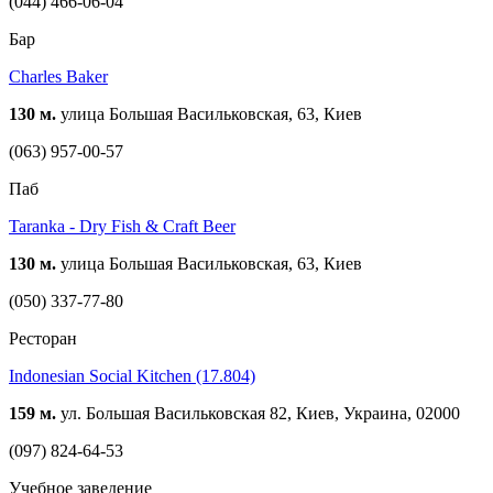
(044) 466-06-04
Бар
Charles Baker
130 м.
улица Большая Васильковская, 63, Киев
(063) 957-00-57
Паб
Taranka - Dry Fish & Craft Beer
130 м.
улица Большая Васильковская, 63, Киев
(050) 337-77-80
Ресторан
Indonesian Social Kitchen (17.804)
159 м.
ул. Большая Васильковская 82, Киев, Украина, 02000
(097) 824-64-53
Учебное заведение