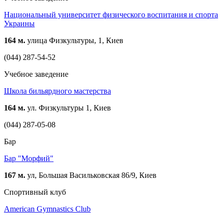
Национальный университет физического воспитания и спорта
Украины
164 м.
улица Физкультуры, 1, Киев
(044) 287-54-52
Учебное заведение
Школа бильярдного мастерства
164 м.
ул. Физкультуры 1, Киев
(044) 287-05-08
Бар
Бар "Морфий"
167 м.
ул, Большая Васильковская 86/9, Киев
Спортивный клуб
American Gymnastics Club