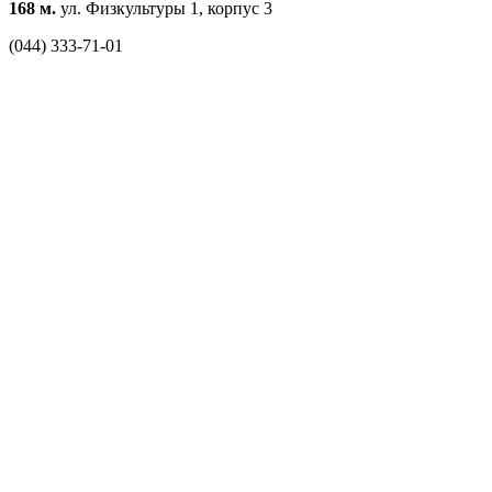
168 м.
ул. Физкультуры 1, корпус 3
(044) 333-71-01