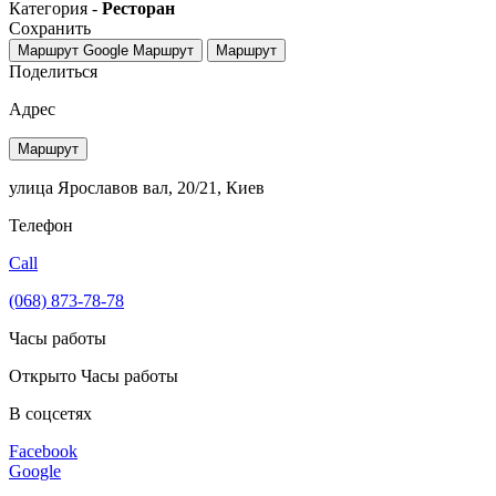
Категория -
Ресторан
Сохранить
Маршрут Google
Маршрут
Маршрут
Поделиться
Адрес
Маршрут
улица Ярославов вал, 20/21, Киев
Телефон
Call
(068) 873-78-78
Часы работы
Открыто
Часы работы
В соцсетях
Facebook
Google