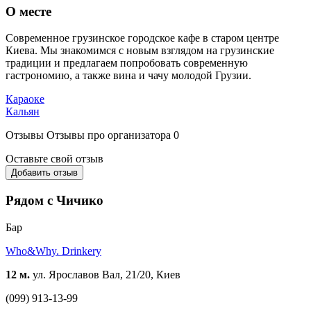
О месте
Современное грузинское городское кафе в старом центре
Киева. Мы знакомимся с новым взглядом на грузинские
традиции и предлагаем попробовать современную
гастрономию, а также вина и чачу молодой Грузии.
Караоке
Кальян
Отзывы
Отзывы про организатора
0
Оставьте свой отзыв
Добавить отзыв
Рядом с Чичико
Бар
Who&Why. Drinkery
12 м.
ул. Ярославов Вал, 21/20, Киев
(099) 913-13-99