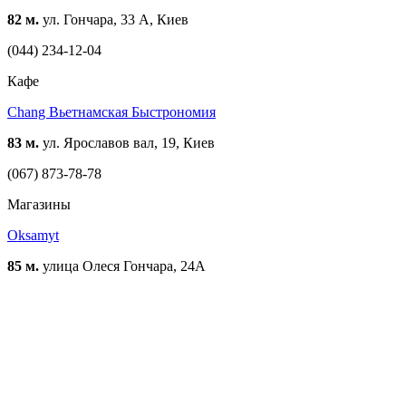
82 м.
ул. Гончара, 33 А, Киев
(044) 234-12-04
Кафе
Chang Вьетнамская Быстрономия
83 м.
ул. Ярославов вал, 19, Киев
(067) 873-78-78
Магазины
Oksamyt
85 м.
улица Олеся Гончара, 24А