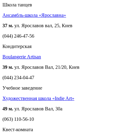
Школа танцев
Ансамбль-школа «Ярославна»
37 м.
ул. Ярославов вал, 25, Киев
(044) 246-47-56
Кондитерская
Boulangerie Artisan
39 м.
ул. Ярославов Вал, 21/20, Киев
(044) 234-04-47
Учебное заведение
Художественная школа «Indie Art»
49 м.
ул. Ярославов Вал, 30а
(063) 110-56-10
Квест-комната