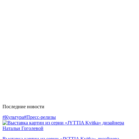
Последние новости
#Культура
#Пресс-релизы
Выставка картин из серии «JYTTIA Kvitka» дизайнера