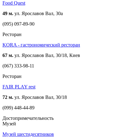
Food Quest
49 м.
ул. Ярославов Вал, 30а
(095) 097-89-90
Ресторан
KORA - гастрономический ресторан
67 м.
ул. Ярославов Вал, 30/18, Киев
(067) 333-98-11
Ресторан
FAIR PLAY rest
72 м.
ул. Ярославов Вал, 30/18
(099) 448-44-89
Достопримечательность
Музей
Музей шестидесятников