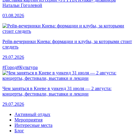
Натальи Гоголевой
03.08.2026
Рейв-вечеринки Киева: формации и клубы, за которыми стоит
следить
29.07.2026
#Город
#Культура
Чем заняться в Киеве в уикенд 31 июля — 2 августа:
концерты, фестивали, выставки и лекции
29.07.2026
Активный отдых
Мероприятия
Интересные места
Блог