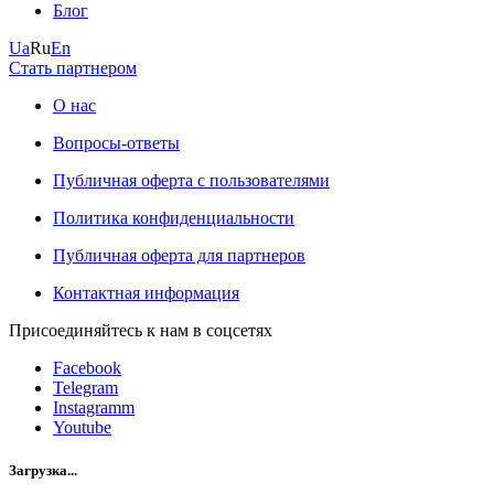
Блог
Ua
Ru
En
Стать партнером
О нас
Вопросы-ответы
Публичная оферта с пользователями
Политика конфиденциальности
Публичная оферта для партнеров
Контактная информация
Присоединяйтесь к нам в соцсетях
Facebook
Telegram
Instagramm
Youtube
Загрузка...