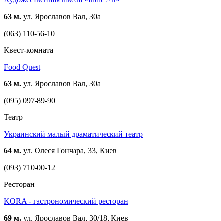
63 м.
ул. Ярославов Вал, 30а
(063) 110-56-10
Квест-комната
Food Quest
63 м.
ул. Ярославов Вал, 30а
(095) 097-89-90
Театр
Украинский малый драматический театр
64 м.
ул. Олеся Гончара, 33, Киев
(093) 710-00-12
Ресторан
KORA - гастрономический ресторан
69 м.
ул. Ярославов Вал, 30/18, Киев