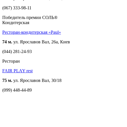
(067) 333-98-11
Победитель премии СОЛЬ®
Кондитерская
Ресторан-кондитерская «Paul»
74 м.
ул. Ярославов Вал, 26а, Киев
(044) 281-24-93
Ресторан
FAIR PLAY rest
75 м.
ул. Ярославов Вал, 30/18
(099) 448-44-89