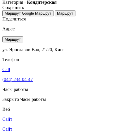
Категория -
Кондитерская
Сохранить
Маршрут Google
Маршрут
Маршрут
Поделиться
Адрес
Маршрут
ул. Ярославов Вал, 21/20, Киев
Телефон
Call
(044) 234-04-47
Часы работы
Закрыто
Часы работы
Веб
Сайт
Сайт