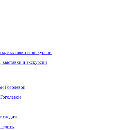
ы, выставки и экскурсии
 Гоголевой
следить