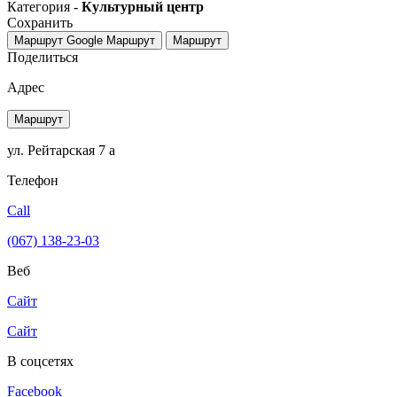
Категория -
Культурный центр
Сохранить
Маршрут Google
Маршрут
Маршрут
Поделиться
Адрес
Маршрут
ул. Рейтарская 7 а
Телефон
Call
(067) 138-23-03
Веб
Сайт
Сайт
В соцсетях
Facebook