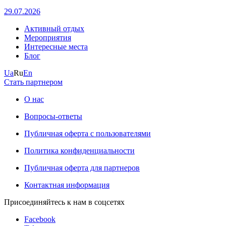
29.07.2026
Активный отдых
Мероприятия
Интересные места
Блог
Ua
Ru
En
Стать партнером
О нас
Вопросы-ответы
Публичная оферта с пользователями
Политика конфиденциальности
Публичная оферта для партнеров
Контактная информация
Присоединяйтесь к нам в соцсетях
Facebook