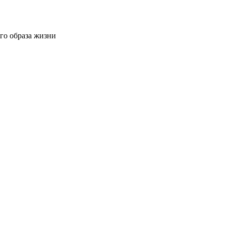
го образа жизни