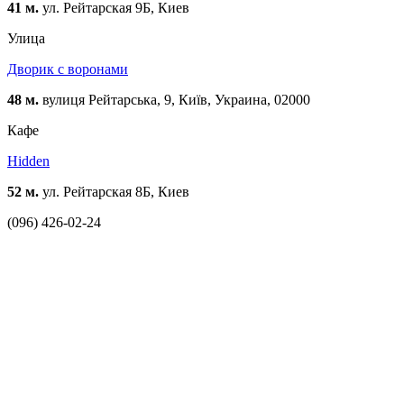
41 м.
ул. Рейтарская 9Б, Киев
Улица
Дворик с воронами
48 м.
вулиця Рейтарська, 9, Київ, Украина, 02000
Кафе
Hidden
52 м.
ул. Рейтарская 8Б, Киев
(096) 426-02-24