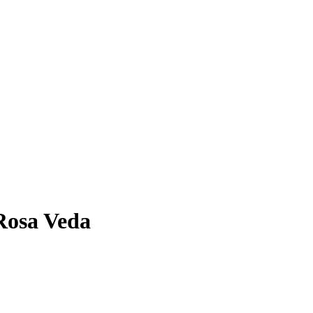
osa Veda