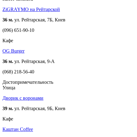
ZiGRAYMO на Рейтарской
36 м.
ул. Рейтарская, 7Б, Киев
(096) 651-90-10
Кафе
OG Burger
36 м.
ул. Рейтарская, 9-А
(068) 218-56-40
Достопримечательность
Улица
Дворик с воронами
39 м.
ул. Рейтарская, 9Б, Киев
Кафе
Каштан Coffee