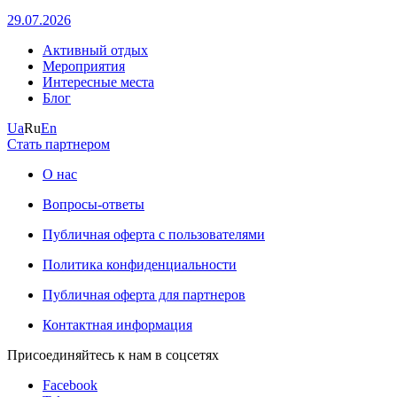
29.07.2026
Активный отдых
Мероприятия
Интересные места
Блог
Ua
Ru
En
Стать партнером
О нас
Вопросы-ответы
Публичная оферта с пользователями
Политика конфиденциальности
Публичная оферта для партнеров
Контактная информация
Присоединяйтесь к нам в соцсетях
Facebook