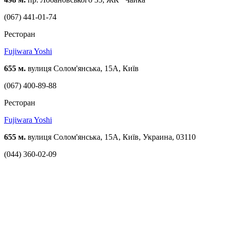
(067) 441-01-74
Ресторан
Fujiwara Yoshi
655 м.
вулиця Солом'янська, 15A, Київ
(067) 400-89-88
Ресторан
Fujiwara Yoshi
655 м.
вулиця Солом'янська, 15A, Київ, Украина, 03110
(044) 360-02-09