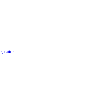
-дизайн»