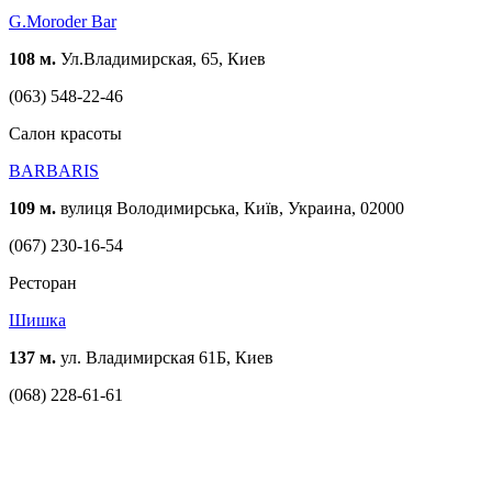
G.Moroder Bar
108 м.
Ул.Владимирская, 65, Киев
(063) 548-22-46
Cалон красоты
BARBARIS
109 м.
вулиця Володимирська, Київ, Украина, 02000
(067) 230-16-54
Ресторан
Шишка
137 м.
ул. Владимирская 61Б, Киев
(068) 228-61-61