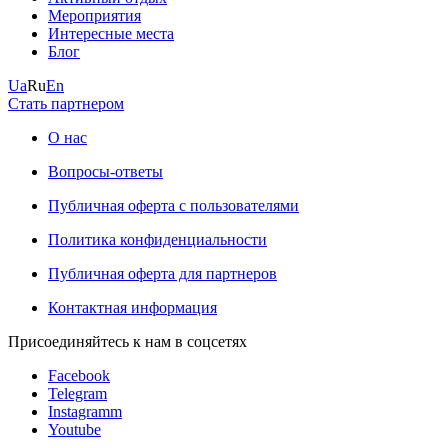
Мероприятия
Интересные места
Блог
Ua
Ru
En
Стать партнером
О нас
Вопросы-ответы
Публичная оферта с пользователями
Политика конфиденциальности
Публичная оферта для партнеров
Контактная информация
Присоединяйтесь к нам в соцсетях
Facebook
Telegram
Instagramm
Youtube