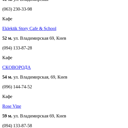
(063) 230-33-98
Кафе
Eklektik Story Cafe & School
52 м.
ул. Владимирская 69, Киев
(094) 133-87-28
Кафе
СКОВОРОДА
54 м.
ул. Владимирская, 69, Киев
(096) 144-74-52
Кафе
Rose Vine
59 м.
ул. Владимирская 69, Киев
(094) 133-87-58