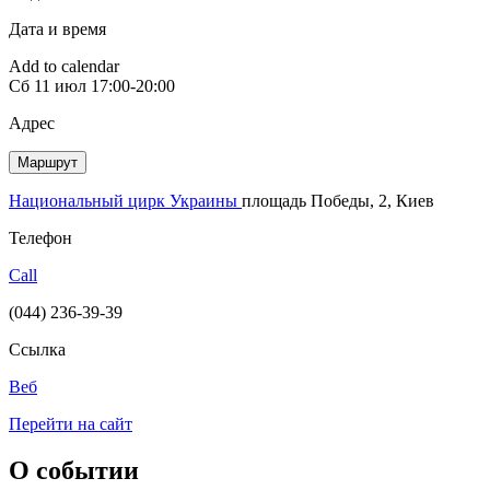
Дата и время
Add to calendar
Сб
11 июл
17:00-20:00
Адрес
Маршрут
Национальный цирк Украины
площадь Победы, 2, Киев
Телефон
Call
(044) 236-39-39
Ссылка
Веб
Перейти на сайт
О событии