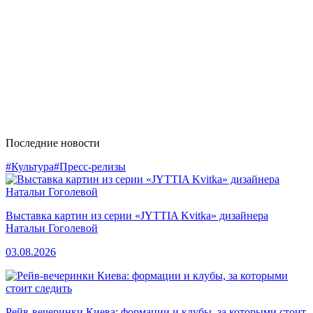
Последние новости
#Культура
#Пресс-релизы
Выставка картин из серии «JYTTIA Kvitka» дизайнера
Натальи Гоголевой
03.08.2026
Рейв-вечеринки Киева: формации и клубы, за которыми стоит