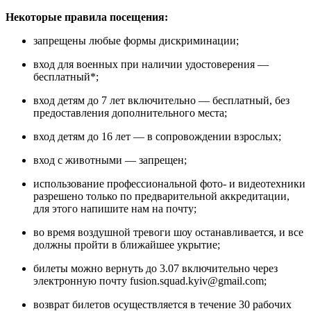
Некоторые правила посещения:
запрещены любые формы дискриминации;
вход для военных при наличии удостоверения —
бесплатный*;
вход детям до 7 лет включительно — бесплатный, без
предоставления дополнительного места;
вход детям до 16 лет — в сопровождении взрослых;
вход с животными — запрещен;
использование профессиональной фото- и видеотехники
разрешено только по предварительной аккредитации,
для этого напишите нам на почту;
во время воздушной тревоги шоу останавливается, и все
должны пройти в ближайшее укрытие;
билеты можно вернуть до 3.07 включительно через
электронную почту fusion.squad.kyiv@gmail.com;
возврат билетов осуществляется в течение 30 рабочих