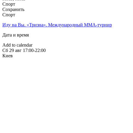
Спорт
Сохранить
Спорт
Иду на Вы. «Тризна». Международный ММА-турнир
Дата и время
Add to calendar
Сб
29 авг
17:00-22:00
Киев