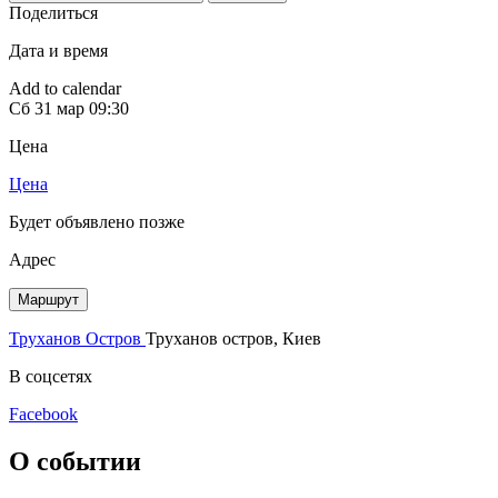
Поделиться
Дата и время
Add to calendar
Сб
31 мар
09:30
Цена
Цена
Будет объявлено позже
Адрес
Маршрут
Труханов Остров
Труханов остров, Киев
В соцсетях
Facebook
О событии