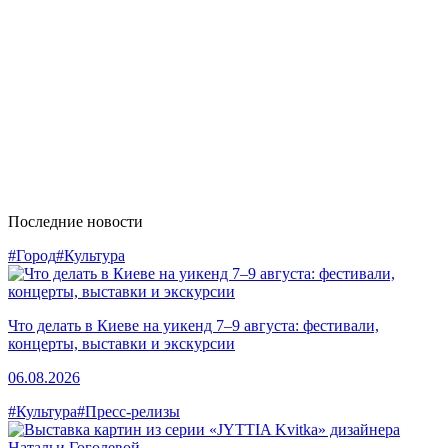
Последние новости
#Город
#Культура
Что делать в Киеве на уикенд 7–9 августа: фестивали,
концерты, выставки и экскурсии
06.08.2026
#Культура
#Пресс-релизы