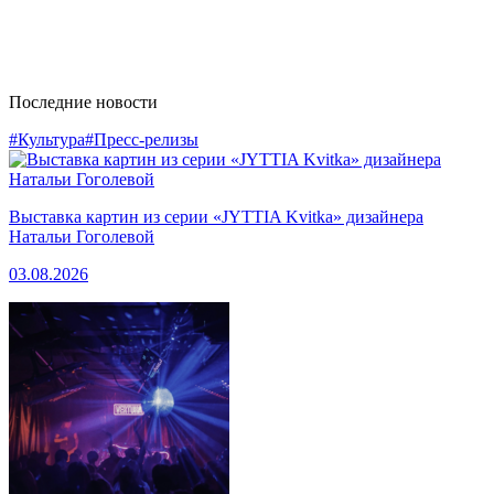
Последние новости
#Культура
#Пресс-релизы
Выставка картин из серии «JYTTIA Kvitka» дизайнера
Натальи Гоголевой
03.08.2026