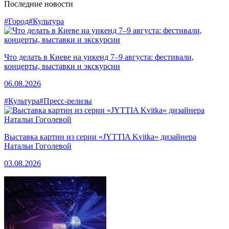
Последние новости
#Город
#Культура
Что делать в Киеве на уикенд 7–9 августа: фестивали,
концерты, выставки и экскурсии
06.08.2026
#Культура
#Пресс-релизы
Выставка картин из серии «JYTTIA Kvitka» дизайнера
Натальи Гоголевой
03.08.2026