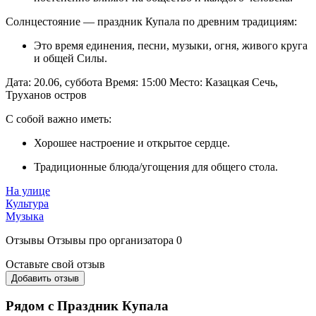
Солнцестояние — праздник Купала по древним традициям:
Это время единения, песни, музыки, огня, живого круга
и общей Силы.
Дата: 20.06, суббота Время: 15:00 Место: Казацкая Сечь,
Труханов остров
С собой важно иметь:
Хорошее настроение и открытое сердце.
Традиционные блюда/угощения для общего стола.
На улице
Культура
Музыка
Отзывы
Отзывы про организатора
0
Оставьте свой отзыв
Добавить отзыв
Рядом с Праздник Купала