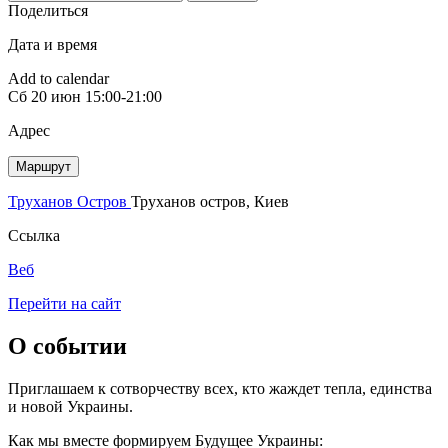
Поделиться
Дата и время
Add to calendar
Сб
20 июн
15:00-21:00
Адрес
Маршрут
Труханов Остров
Труханов остров, Киев
Ссылка
Веб
Перейти на сайт
О событии
Приглашаем к сотворчеству всех, кто жаждет тепла, единства
и новой Украины.
Как мы вместе формируем Будущее Украины: