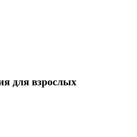
ия для взрослых