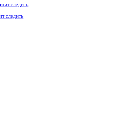
ит следить