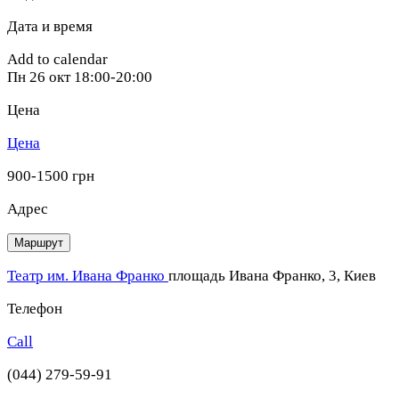
Дата и время
Add to calendar
Пн
26 окт
18:00-20:00
Цена
Цена
900-1500 грн
Адрес
Маршрут
Театр им. Ивана Франко
площадь Ивана Франко, 3, Киев
Телефон
Call
(044) 279-59-91