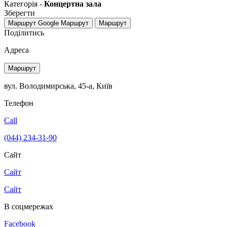
Категорія -
Концертна зала
Зберегти
Маршрут Google
Маршрут
Маршрут
Поділитись
Адреса
Маршрут
вул. Володимирська, 45-а, Київ
Телефон
Call
(044) 234-31-90
Сайт
Сайт
Сайт
В соцмережах
Facebook