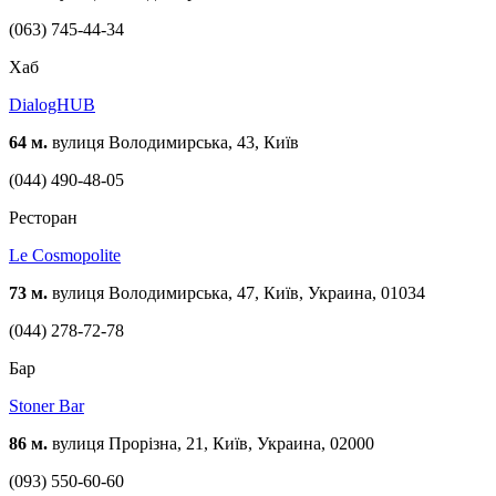
(063) 745-44-34
Хаб
DialogHUB
64 м.
вулиця Володимирська, 43, Київ
(044) 490-48-05
Ресторан
Le Cosmopolite
73 м.
вулиця Володимирська, 47, Київ, Украина, 01034
(044) 278-72-78
Бар
Stoner Bar
86 м.
вулиця Прорізна, 21, Київ, Украина, 02000
(093) 550-60-60