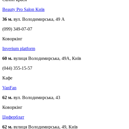
Beauty Pro Salon Київ
36 м.
вул. Володимирська, 49 А
(099) 349-07-07
Коворкінг
Inverium platform
60 м.
вулиця Володимирська, 49А, Київ
(044) 355-15-57
Кафе
VanFan
62 м.
вул. Володимирська, 43
Коворкінг
Циферблат
62 м.
вулиця Володимирська, 49, Київ