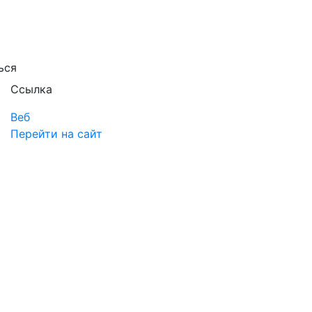
ься
Ссылка
Веб
Перейти на сайт