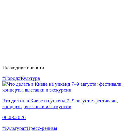
Последние новости
#Город
#Культура
Что делать в Киеве на уикенд 7–9 августа: фестивали,
концерты, выставки и экскурсии
06.08.2026
#Культура
#Пресс-релизы