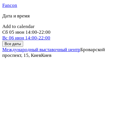
Fancon
Дата и время
Add to calendar
Сб
05 июн
14:00-22:00
Вс
06 июн
14:00-22:00
Все даты
Международный выставочный центр
Броварской
проспект, 15, Киев
Киев