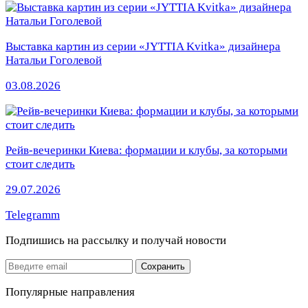
Выставка картин из серии «JYTTIA Kvitka» дизайнера
Натальи Гоголевой
03.08.2026
Рейв-вечеринки Киева: формации и клубы, за которыми
стоит следить
29.07.2026
Telegramm
Подпишись на рассылку
и получай новости
Email
Сохранить
Популярные направления