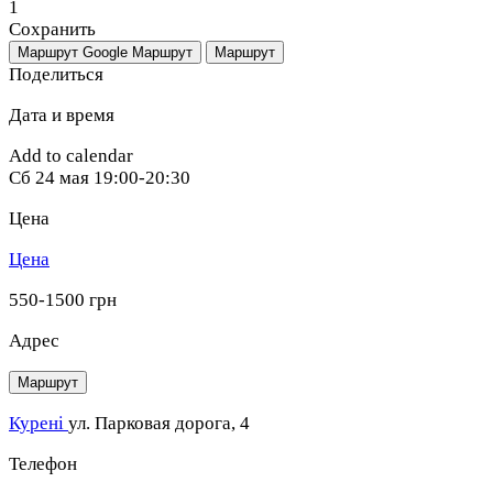
1
Сохранить
Маршрут Google
Маршрут
Маршрут
Поделиться
Дата и время
Add to calendar
Сб
24 мая
19:00-20:30
Цена
Цена
550-1500 грн
Адрес
Маршрут
Курені
ул. Парковая дорога, 4
Телефон