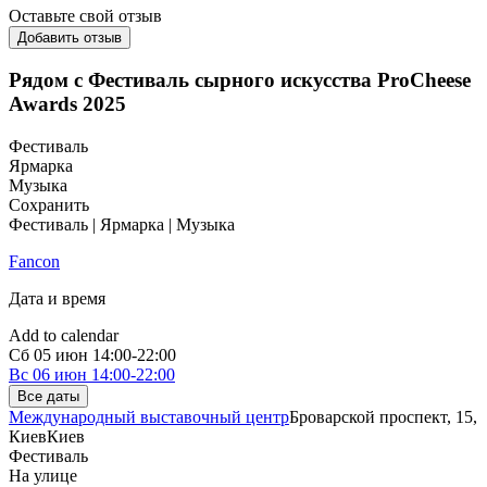
Оставьте свой отзыв
Добавить отзыв
Рядом с Фестиваль сырного искусства ProCheese
Awards 2025
Фестиваль
Ярмарка
Музыка
Сохранить
Фестиваль | Ярмарка | Музыка
Fancon
Дата и время
Add to calendar
Сб
05 июн
14:00-22:00
Вс
06 июн
14:00-22:00
Все даты
Международный выставочный центр
Броварской проспект, 15,
Киев
Киев
Фестиваль
На улице