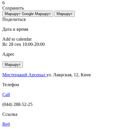
6
Сохранить
Маршрут Google
Маршрут
Маршрут
Поделиться
Дата и время
Add to calendar
Вс
28 сен
10:00-20:00
Адрес
Маршрут
Мистецький Арсенал
ул. Лаврская, 12, Киев
Телефон
Call
(044) 288-52-25
Ссылка
Веб