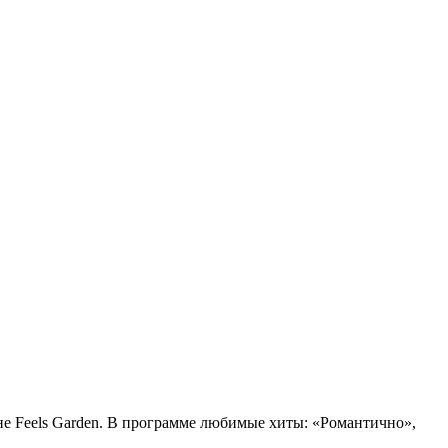
е Feels Garden. В программе любимые хиты: «Романтично»,