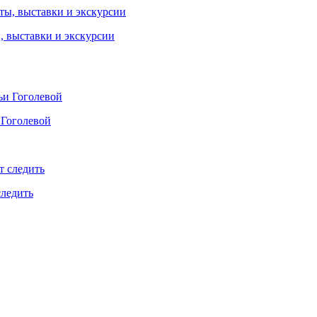
ы, выставки и экскурсии
 Гоголевой
следить