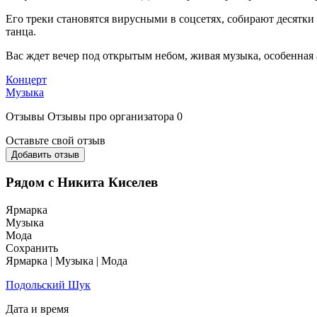
Его треки становятся вирусными в соцсетях, собирают десятк
танца.
Вас ждет вечер под открытым небом, живая музыка, особенная 
Концерт
Музыка
Отзывы
Отзывы про организатора
0
Оставьте свой отзыв
Добавить отзыв
Рядом с Никита Киселев
Ярмарка
Музыка
Мода
Сохранить
Ярмарка | Музыка | Мода
Подольский Шук
Дата и время