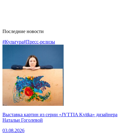
Последние новости
#Культура
#Пресс-релизы
Выставка картин из серии «JYTTIA Kvitka» дизайнера
Натальи Гоголевой
03.08.2026