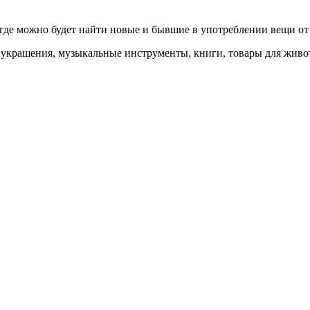
где можно будет найти новые и бывшие в употреблении вещи от
 украшения, музыкальные инструменты, книги, товары для живот