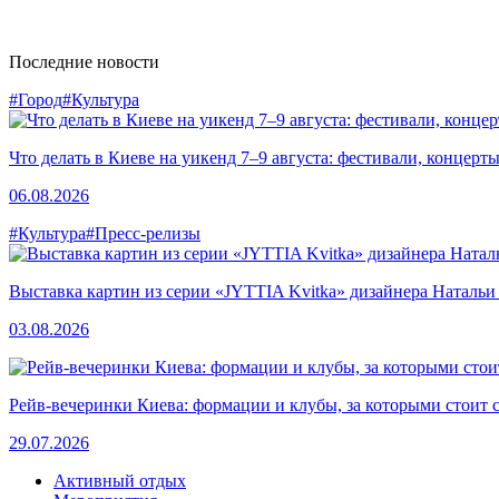
Последние новости
#Город
#Культура
Что делать в Киеве на уикенд 7–9 августа: фестивали, концерт
06.08.2026
#Культура
#Пресс-релизы
Выставка картин из серии «JYTTIA Kvitka» дизайнера Натальи
03.08.2026
Рейв-вечеринки Киева: формации и клубы, за которыми стоит 
29.07.2026
Активный отдых