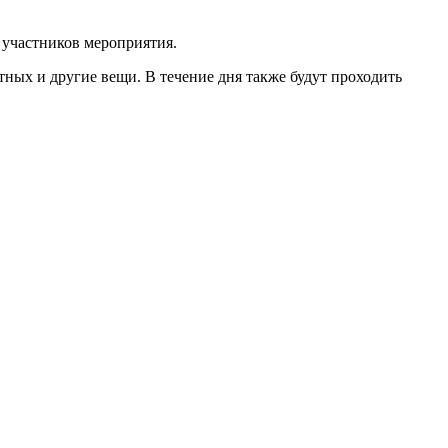
 участников мероприятия.
ных и другие вещи. В течение дня также будут проходить