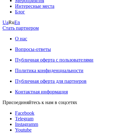
Мероприятия
Интересные места
Блог
Ua
Ru
En
Стать партнером
О нас
Вопросы-ответы
Публичная оферта с пользователями
Политика конфиденциальности
Публичная оферта для партнеров
Контактная информация
Присоединяйтесь к нам в соцсетях
Facebook
Telegram
Instagramm
Youtube