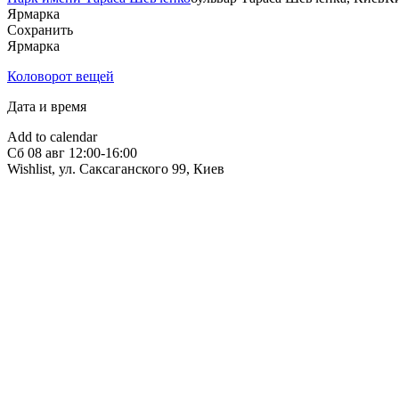
Ярмарка
Сохранить
Ярмарка
Коловорот вещей
Дата и время
Add to calendar
Сб
08 авг
12:00-16:00
Wishlist, ул. Саксаганского 99
,
Киев