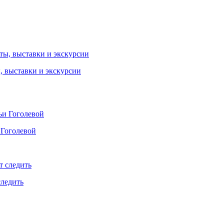
ы, выставки и экскурсии
 Гоголевой
следить