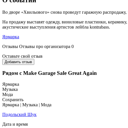
Во дворе «Хвильового» снова проведут гаражную распродажу, 
На продажу выставят одежду, виниловые пластинки, керамику,
акустические выступления артистов лейбла kontrabass.
Ярмарка
Отзывы
Отзывы про организатора
0
Оставьте свой отзыв
Добавить отзыв
Рядом с Make Garage Sale Great Again
Ярмарка
Музыка
Мода
Сохранить
Ярмарка | Музыка | Мода
Подольский Шук
Дата и время