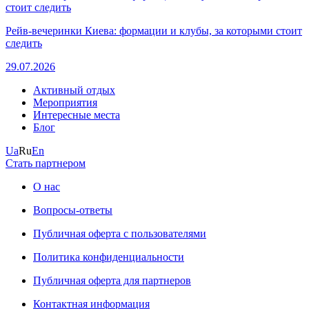
Рейв-вечеринки Киева: формации и клубы, за которыми стоит
следить
29.07.2026
Активный отдых
Мероприятия
Интересные места
Блог
Ua
Ru
En
Стать партнером
О нас
Вопросы-ответы
Публичная оферта с пользователями
Политика конфиденциальности
Публичная оферта для партнеров
Контактная информация