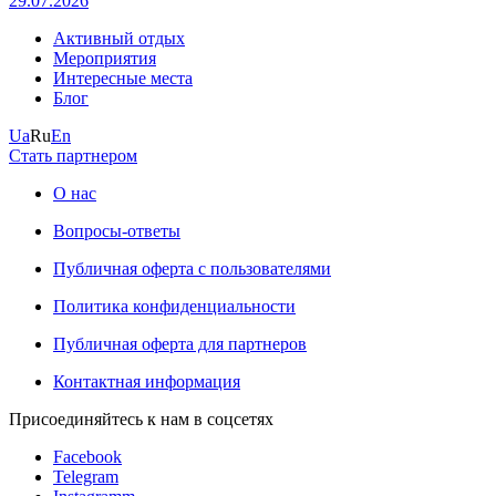
29.07.2026
Активный отдых
Мероприятия
Интересные места
Блог
Ua
Ru
En
Стать партнером
О нас
Вопросы-ответы
Публичная оферта с пользователями
Политика конфиденциальности
Публичная оферта для партнеров
Контактная информация
Присоединяйтесь к нам в соцсетях
Facebook
Telegram