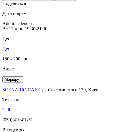
Поделиться
Дата и время
Add to calendar
Вс
17 июн
19:30-21:30
Цена
Цена
150 - 200 грн
Адрес
Маршрут
SCENARIO CAFE
ул. Саксаганского 129, Киев
Телефон
Call
(050) 410-81-51
В соцсетях