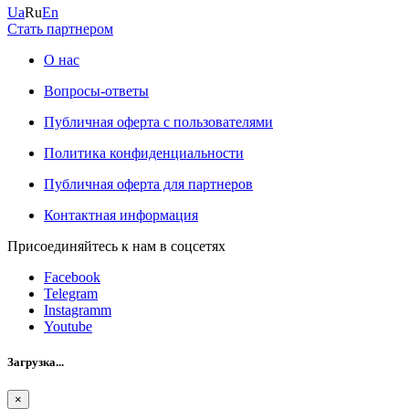
Ua
Ru
En
Стать партнером
О нас
Вопросы-ответы
Публичная оферта с пользователями
Политика конфиденциальности
Публичная оферта для партнеров
Контактная информация
Присоединяйтесь к нам в соцсетях
Facebook
Telegram
Instagramm
Youtube
Загрузка...
×