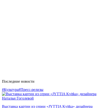
Последние новости
#Культура
#Пресс-релизы
Выставка картин из серии «JYTTIA Kvitka» дизайнера