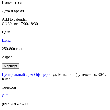
Поделиться
Дата и время
Add to calendar
Сб
30 авг
17:00-18:30
Цена
Цена
250-800 грн
Адрес
Маршрут
Центральный Дом Офицеров
ул. Михаила Грушевского, 30/1,
Киев
Телефон
Call
(097) 436-89-09