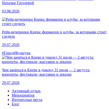
Натальи Гоголевой
03.08.2026
Рейв-вечеринки Киева: формации и клубы, за которыми стоит
следить
29.07.2026
#Город
#Культура
Чем заняться в Киеве в уикенд 31 июля — 2 августа:
концерты, фестивали, выставки и лекции
29.07.2026
Активный отдых
Мероприятия
Интересные места
Блог