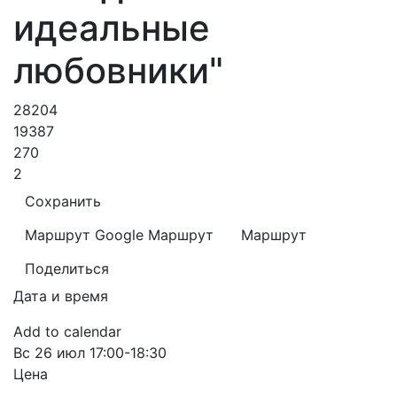
идеальные
любовники"
28204
19387
270
2
Сохранить
Маршрут Google
Маршрут
Маршрут
Поделиться
Дата и время
Add to calendar
Вс
26 июл
17:00-18:30
Цена