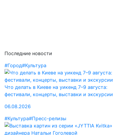
Последние новости
#Город
#Культура
Что делать в Киеве на уикенд 7–9 августа:
фестивали, концерты, выставки и экскурсии
06.08.2026
#Культура
#Пресс-релизы