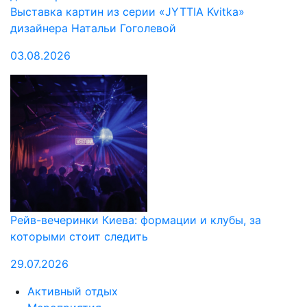
Выставка картин из серии «JYTTIA Kvitka»
дизайнера Натальи Гоголевой
03.08.2026
Рейв-вечеринки Киева: формации и клубы, за
которыми стоит следить
29.07.2026
Активный отдых