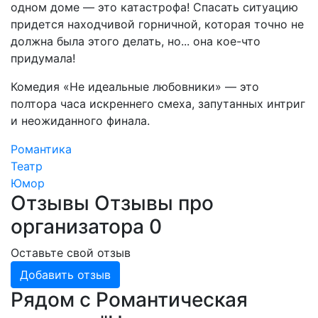
одном доме — это катастрофа! Спасать ситуацию
придется находчивой горничной, которая точно не
должна была этого делать, но... она кое-что
придумала!
Комедия «Не идеальные любовники» — это
полтора часа искреннего смеха, запутанных интриг
и неожиданного финала.
Романтика
Театр
Юмор
Отзывы
Отзывы про
организатора
0
Оставьте свой отзыв
Добавить отзыв
Рядом с Романтическая