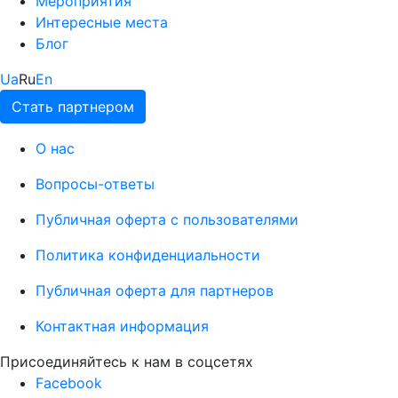
Мероприятия
Интересные места
Блог
Ua
Ru
En
Стать партнером
О нас
Вопросы-ответы
Публичная оферта с пользователями
Политика конфиденциальности
Публичная оферта для партнеров
Контактная информация
Присоединяйтесь к нам в соцсетях
Facebook