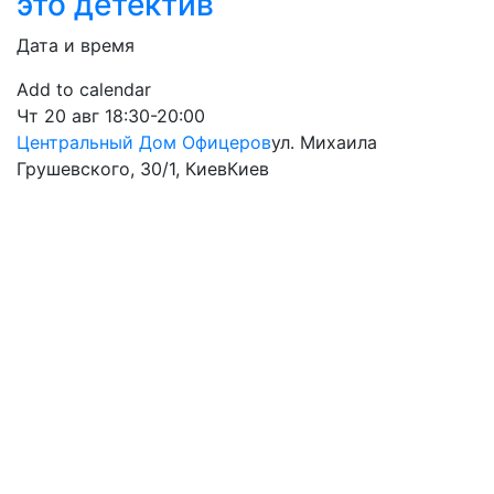
это детектив
Дата и время
Add to calendar
Чт
20 авг
18:30-20:00
Центральный Дом Офицеров
ул. Михаила
Грушевского, 30/1, Киев
Киев