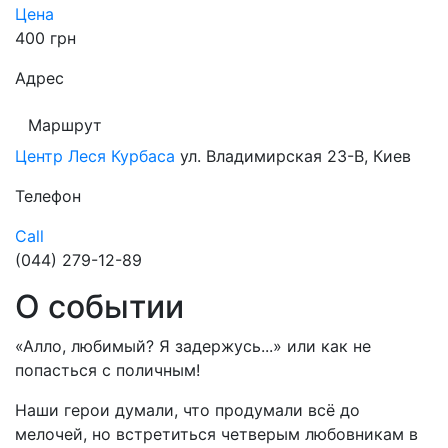
Цена
400 грн
Адрес
Маршрут
Центр Леся Курбаса
ул. Владимирская 23-В, Киев
Телефон
Call
(044) 279-12-89
О событии
«Алло, любимый? Я задержусь...» или как не
попасться с поличным!
Наши герои думали, что продумали всё до
мелочей, но встретиться четверым любовникам в