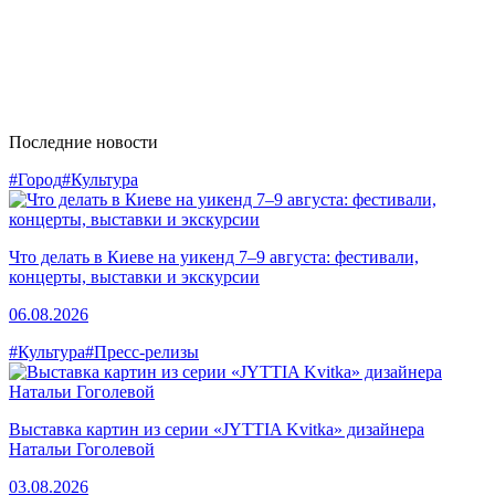
Последние новости
#Город
#Культура
Что делать в Киеве на уикенд 7–9 августа: фестивали,
концерты, выставки и экскурсии
06.08.2026
#Культура
#Пресс-релизы
Выставка картин из серии «JYTTIA Kvitka» дизайнера
Натальи Гоголевой
03.08.2026