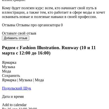
Кому будет полезен курс: всем, кто начинает свой путь в
иллюстрации, а также тем, кто работает в сфере моды и хочет
осваивать новые и полезные навыки в своей профессии.
Отзывы
Отзывы про организатора
0
Оставьте свой отзыв
Добавить отзыв
Рядом с Fashion Illustration. Runway (10 и 11
марта с 12:00 до 16:00)
Ярмарка
Музыка
Мода
Сохранить
Ярмарка | Музыка | Мода
Подольский Шук
Дата и время
Add to calendar