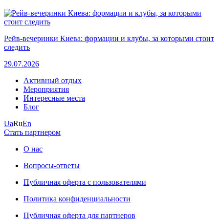
Рейв-вечеринки Киева: формации и клубы, за которыми стоит
следить
29.07.2026
Активный отдых
Мероприятия
Интересные места
Блог
Ua
Ru
En
Стать партнером
О нас
Вопросы-ответы
Публичная оферта с пользователями
Политика конфиденциальности
Публичная оферта для партнеров