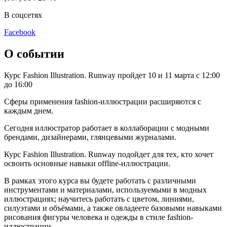
В соцсетях
Facebook
О событии
Курс Fashion Illustration. Runway пройдет 10 и 11 марта с 12:00
до 16:00
Сферы применения fashion-иллюстрации расширяются с
каждым днем.
Сегодня иллюстратор работает в коллаборации с модными
брендами, дизайнерами, глянцевыми журналами.
Курс Fashion Illustration. Runway подойдет для тех, кто хочет
освоить основные навыки offline-иллюстрации.
В рамках этого курса вы будете работать с различными
инструментами и материалами, используемыми в модных
иллюстрациях; научитесь работать с цветом, линиями,
силуэтами и объёмами, а также овладеете базовыми навыками
рисования фигуры человека и одежды в стиле fashion-
иллюстрации.