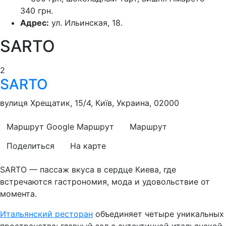
340 грн.
Адрес:
ул. Ильинская, 18.
SARTO
2
SARTO
вулиця Хрещатик, 15/4, Київ, Украина, 02000
Маршрут Google
Маршрут
Маршрут
Поделиться
На карте
SARTO — пассаж вкуса в сердце Киева, где
встречаются гастрономия, мода и удовольствие от
момента.
Итальянский ресторан
объединяет четыре уникальных