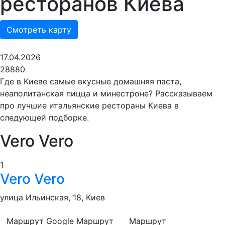
ресторанов Киева
Смотреть карту
17.04.2026
28880
Где в Киеве самые вкусные домашняя паста,
неаполитанская пицца и минестроне? Рассказываем
про лучшие итальянские рестораны Киева в
следующей подборке.
Vero Vero
1
Vero Vero
улица Ильинская, 18, Киев
Маршрут Google
Маршрут
Маршрут