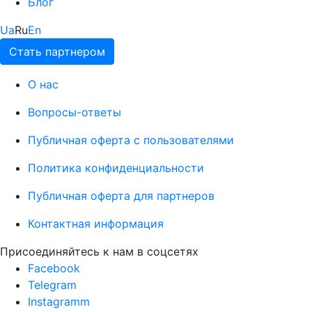
Блог
Ua
Ru
En
Стать партнером
О нас
Вопросы-ответы
Публичная оферта с пользователями
Политика конфиденциальности
Публичная оферта для партнеров
Контактная информация
Присоединяйтесь к нам в соцсетях
Facebook
Telegram
Instagramm