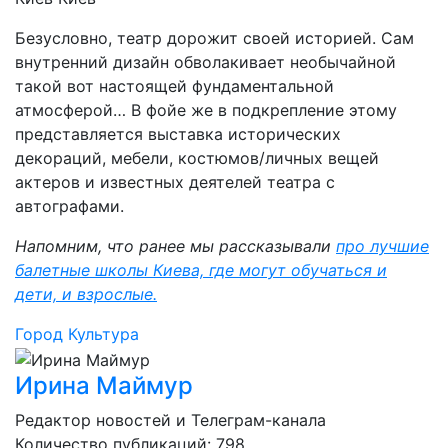
Безусловно, театр дорожит своей историей. Сам
внутренний дизайн обволакивает необычайной
такой вот настоящей фундаментальной
атмосферой… В фойе же в подкрепление этому
представляется выставка исторических
декораций, мебели, костюмов/личных вещей
актеров и известных деятелей театра с
автографами.
Напомним, что ранее мы рассказывали
про лучшие
балетные школы Киева, где могут обучаться и
дети, и взрослые.
Город
Культура
Ирина Маймур
Редактор новостей и Телеграм-канала
Количество публикаций: 798