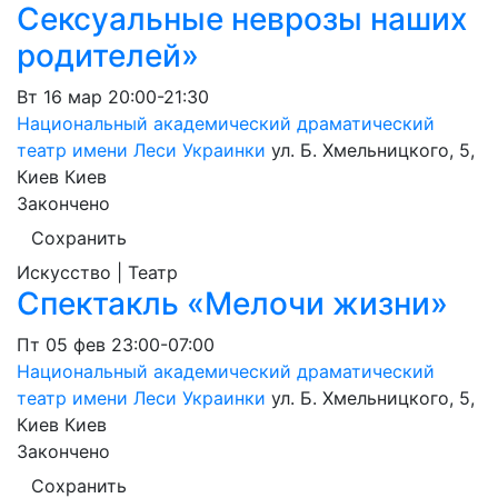
Сексуальные неврозы наших
родителей»
Вт
16 мар
20:00-21:30
Национальный академический драматический
театр имени Леси Украинки
ул. Б. Хмельницкого, 5,
Киев
Киев
Закончено
Сохранить
Искусство | Театр
Спектакль «Мелочи жизни»
Пт
05 фев
23:00-07:00
Национальный академический драматический
театр имени Леси Украинки
ул. Б. Хмельницкого, 5,
Киев
Киев
Закончено
Сохранить