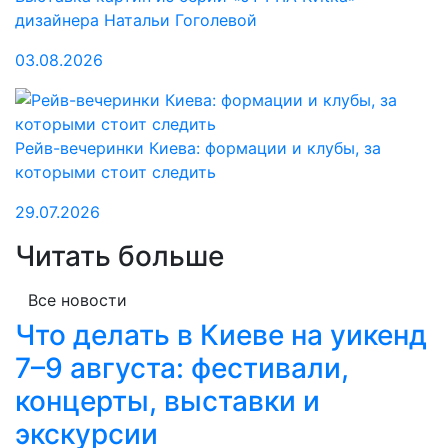
дизайнера Натальи Гоголевой
03.08.2026
Рейв-вечеринки Киева: формации и клубы, за
которыми стоит следить
29.07.2026
Читать больше
Все новости
Что делать в Киеве на уикенд
7–9 августа: фестивали,
концерты, выставки и
экскурсии