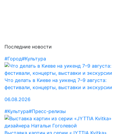
Последние новости
#Город
#Культура
Что делать в Киеве на уикенд 7–9 августа:
фестивали, концерты, выставки и экскурсии
06.08.2026
#Культура
#Пресс-релизы
Выставка картин из серии «JYTTIA Kvitka»