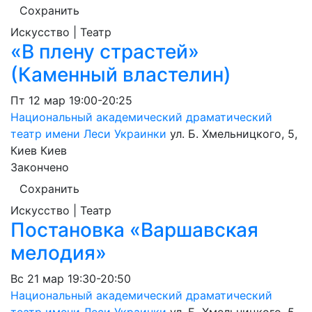
Сохранить
Искусство | Театр
«В плену страстей»
(Каменный властелин)
Пт
12 мар
19:00-20:25
Национальный академический драматический
театр имени Леси Украинки
ул. Б. Хмельницкого, 5,
Киев
Киев
Закончено
Сохранить
Искусство | Театр
Постановка «Варшавская
мелодия»
Вс
21 мар
19:30-20:50
Национальный академический драматический