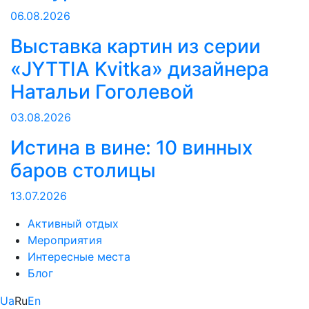
06.08.2026
Выставка картин из серии
«JYTTIA Kvitka» дизайнера
Натальи Гоголевой
03.08.2026
Истина в вине: 10 винных
баров столицы
13.07.2026
Активный отдых
Мероприятия
Интересные места
Блог
Ua
Ru
En