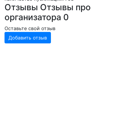
Отзывы
Отзывы про
организатора
0
Оставьте свой отзыв
Добавить отзыв