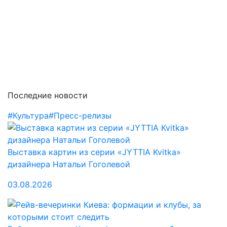
Последние новости
#Культура
#Пресс-релизы
Выставка картин из серии «JYTTIA Kvitka»
дизайнера Натальи Гоголевой
03.08.2026