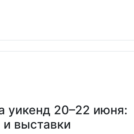
а уикенд 20–22 июня:
 и выставки