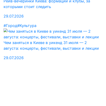
Рейв-вечеринки Киева: формации и клубы, за
которыми стоит следить
29.07.2026
#Город
#Культура
Чем заняться в Киеве в уикенд 31 июля — 2
августа: концерты, фестивали, выставки и лекции
29.07.2026