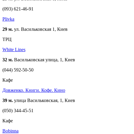
(093) 621-46-91
Plivka
29 м.
ул. Васильковская 1, Киев
ТРЦ
White Lines
32 м.
Васильковская улица, 1, Киев
(044) 592-50-50
Кафе
Довженко. Книги. Кофе. Кино
39 м.
улица Васильковская, 1, Киев
(050) 344-45-51
Кафе
Bobinna