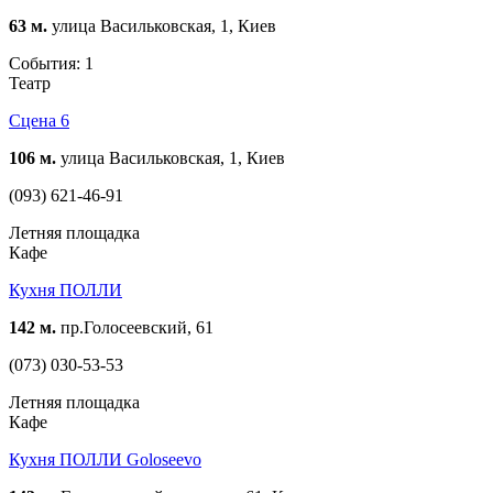
63 м.
улица Васильковская, 1, Киев
События: 1
Театр
Сцена 6
106 м.
улица Васильковская, 1, Киев
(093) 621-46-91
Летняя площадка
Кафе
Кухня ПОЛЛИ
142 м.
пр.Голосеевский, 61
(073) 030-53-53
Летняя площадка
Кафе
Кухня ПОЛЛИ Goloseevo